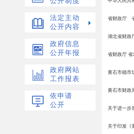
公开制度
中华人民共和
法定主动
省财政厅 
公开内容
湖北省财政
政府信息
公开年报
省财政厅 省
政府网站
黄石市稳市场
工作报表
黄石市财政局
依申请
公开
关于进一步加
关于印发《