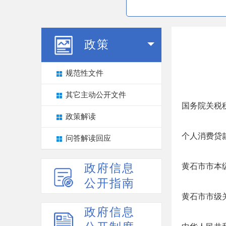
政策
规范性文件
其它主动公开文件
国务院关税
政策解读
个人消费贷
问答解读回应
政府信息
黄石市市本
公开指南
黄石市市级
政府信息