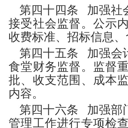
第四十四条 加强社
接受社会监督。公示
收费标准、招标信息、
第四十五条 加强会
食堂财务监督。监督
批、收支范围、成本
内容。
第四十六条 加强部
管理工作进行专项检