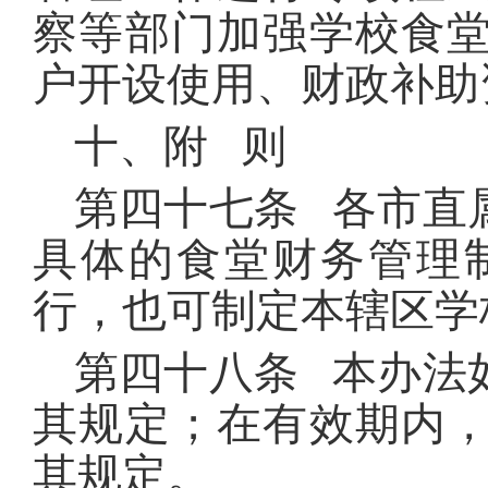
察等部门加强学校食
户开设使用、财政补助
十、附 则
第四十七条 各市直
具体的食堂财务管理
行，也可制定本辖区学
第四十八条 本办法
其规定；在有效期内
其规定。