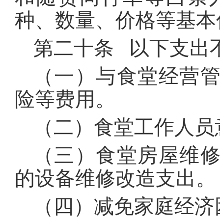
种、数量、价格等基本
第二十条 以下支出
（一）与食堂经营
险等费用。
（二）食堂工作人员
（三）食堂房屋维
的设备维修改造支出。
（四）减免家庭经济