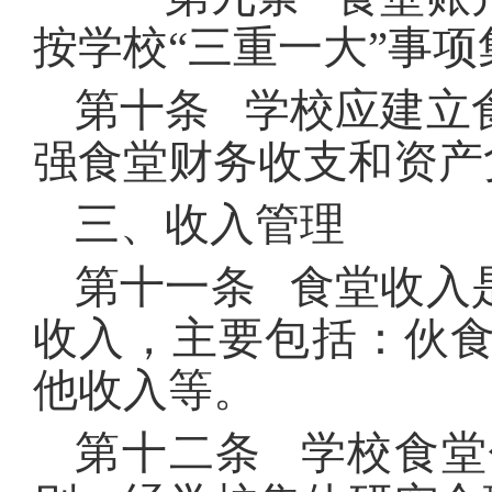
按学校“三重一大”事
第十条 学校应建立
强食堂财务收支和资产
三、收入管理
第十一条 食堂收入
收入，主要包括：伙
他收入等。
第十二条 学校食