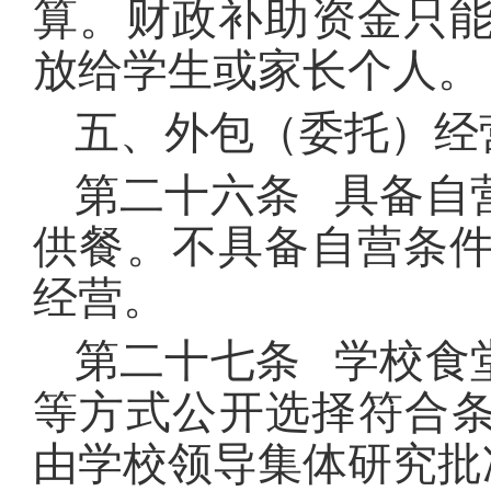
算。财政补助资金只
放给学生或家长个人。
五、外包（委托）经
第二十六条 具备自
供餐。不具备自营条
经营。
第二十七条 学校食
等方式公开选择符合条
由学校领导集体研究批