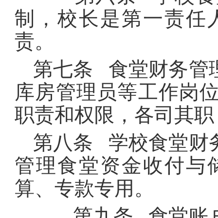
制，校长是第一责任
责。
第七条 食堂财务管
库房管理员等工作岗
职责和权限，各司其职
第八条 学校食堂财
管理食堂资金收付与
算、专款专用。
第九条 食堂账户