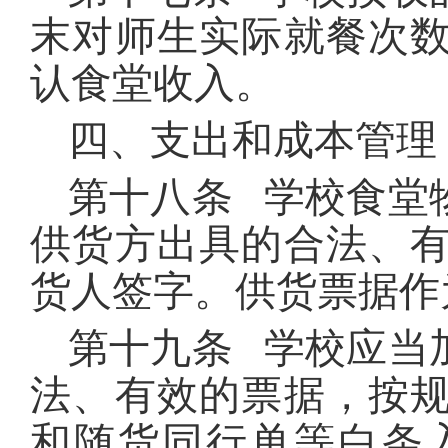
末对师生实际就餐次
认食堂收入。
四、支出和成本管理
第十八条 学校食堂
供货方出具的合法、
货人签字。供货票据作
第十九条 学校应当
法、有效的票据，按
和随货同行单等白条