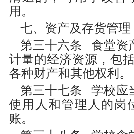
用。
七、资产及存货管理
第三十六条 食堂资
计量的经济资源，包
各种财产和其他权利。
第三十七条 学校应
使用人和管理人的岗
账。