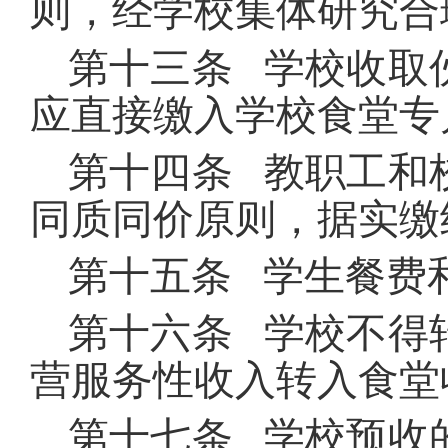
则，经学校集体研究合
第十三条 学校收取
应直接缴入学校食堂专
第十四条 教职工和
同质同价原则，据实缴
第十五条 学生餐费
第十六条 学校不得
营服务性收入转入食堂
第十七条 学校预收