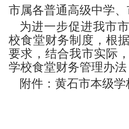
市属各普通高级中学、
为进一步促进我市
校食堂财务制度，根
要求，结合我市实际
学校食堂财务管理办法
附件：黄石市本级学