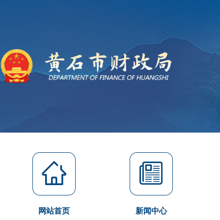
网站首页
新闻中心