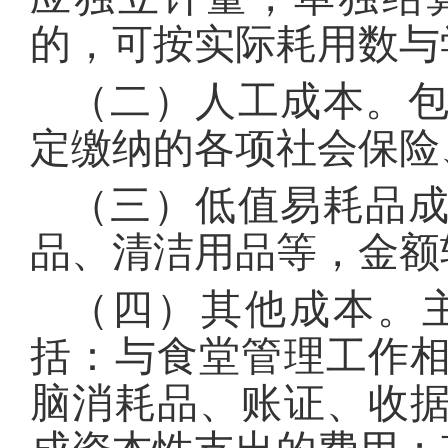
的，可按实际耗用数与
（二）人工成本。
定缴纳的各项社会保险
（三）低值易耗品
品、清洁用品等，金额
（四）其他成本。
括：与食堂管理工作
脑消耗品、账证、收