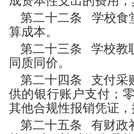
成资本性支出的费用；
第二十二条 学校食
算成本。
第二十三条 学校教
同质同价。
第二十四条 支付采
供的银行账户支付；
其他合规性报销凭证，
第二十五条 有财政