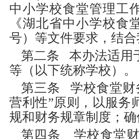
中小学校食堂管理工作
《湖北省中小学校食堂
号）等文件要求，结合
第二条 本办法适用
等（以下统称学校）。
第三条 学校食堂财
营利性”原则，以服务
规和财务规章制度；确
第四条 学校食堂