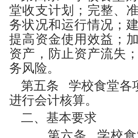
堂收支计划；完整、
务状况和运行情况；
提高资金使用效益；
资产，防止资产流失
务风险。
第五条 学校食堂各
进行会计核算。
二、基本要求
第六条 学校食堂