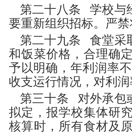
第二十八条 学校与
要重新组织招标。严禁
第二十九条 食堂采
和饭菜价格，合理确
予以明确，年利润率不
收支运行情况，对利润
第三十条 对外承包
拟定，报学校集体研
核算时，所有食材及