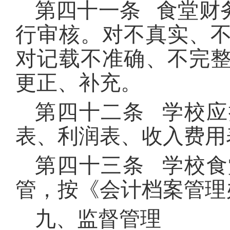
第四十一条 食堂财
行审核。对不真实、
对记载不准确、不完
更正、补充。
第四十二条 学校
表、利润表、收入费用
第四十三条 学校
管，按《会计档案管理
九、监督管理