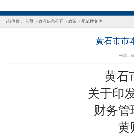
当前位置：
首页
>
政府信息公开
>
政策
>
规范性文件
黄石市市
来源：
黄石
关于印
财务管
黄