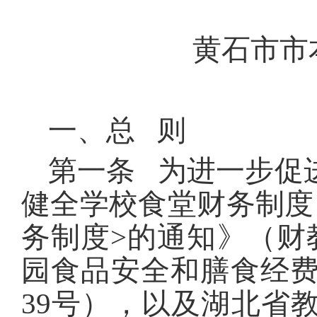
黄石市市
一、总 则
第一条 为进一步促
健全学校食堂财务制度
务制度>的通知》（财教
园食品安全和膳食经费
39号），以及湖北省