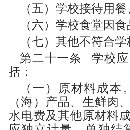
（五）学校接待用餐
（六）学校食堂因食
（七）其他不符合学
第二十一条 学校
括：
（一）原材料成本
（海）产品、生鲜肉
水电费及其他原材料
应独立计量，单独结