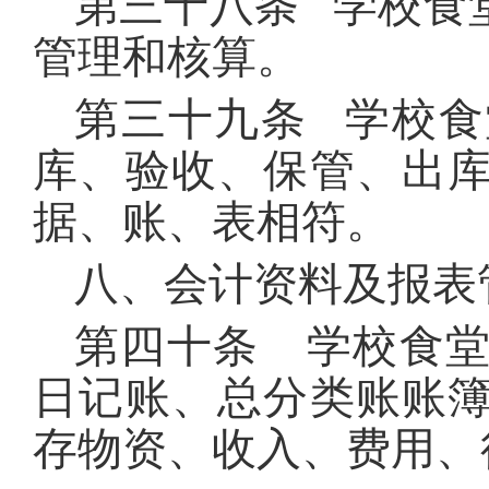
第三十八条 学校食
管理和核算。
第三十九条 学校
库、验收、保管、出
据、账、表相符。
八、会计资料及报表
第四十条 学校食
日记账、总分类账账
存物资、收入、费用、