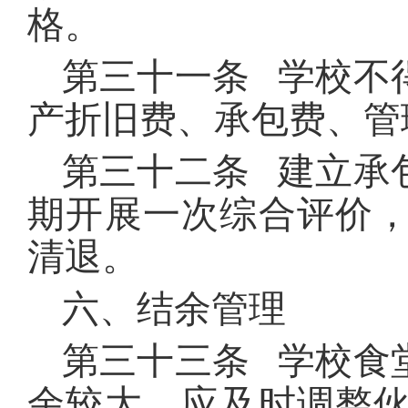
格。
第三十一条 学校不
产折旧费、承包费、管
第三十二条 建立承
期开展一次综合评价
清退。
六、结余管理
第三十三条 学校食
余较大，应及时调整