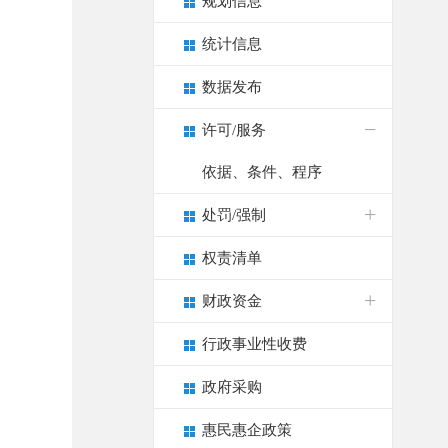
规划信息
统计信息
数据发布
许可/服务
依据、条件、程序
处罚/强制
权责清单
财政资金
行政事业性收费
政府采购
惠民惠企政策