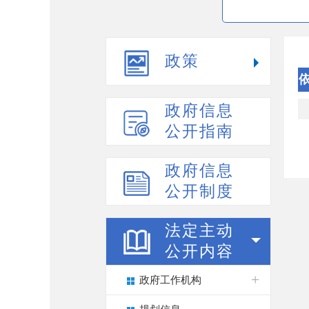
政策
政府信息
公开指南
政府信息
公开制度
法定主动
公开内容
政府工作机构