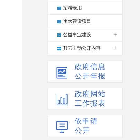
招考录用
重大建设项目
公益事业建设
其它主动公开内容
政府信息
公开年报
政府网站
工作报表
依申请
公开