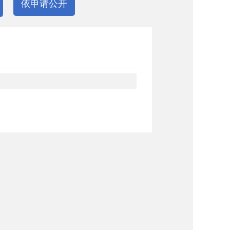
依申请公开