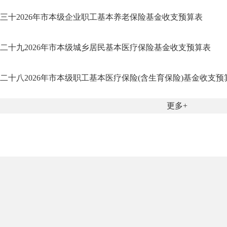
三十2026年市本级企业职工基本养老保险基金收支预算表
二十九2026年市本级城乡居民基本医疗保险基金收支预算表
二十八2026年市本级职工基本医疗保险(含生育保险)基金收支预
更多