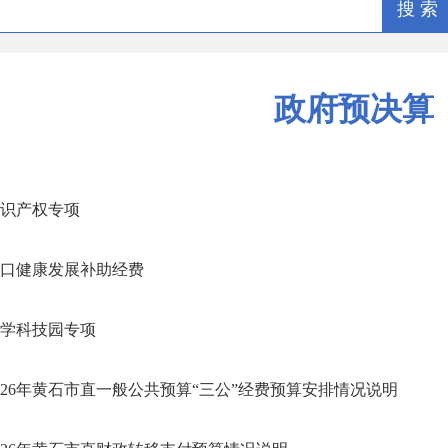
搜 索
政府预决算
识产权专项
口健康发展补助经费
学科技园专项
026年黄石市直一般公共预算“三公”经费预算安排情况说明