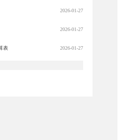
2026-01-27
2026-01-27
算表
2026-01-27