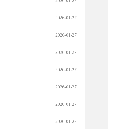
2026-01-27
2026-01-27
2026-01-27
2026-01-27
2026-01-27
2026-01-27
2026-01-27
2026-01-27