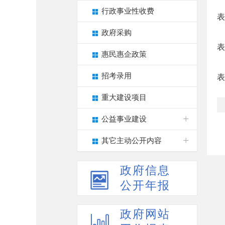
行政事业性收费
表
政府采购
表
惠民惠企政策
招考录用
表
重大建设项目
公益事业建设
其它主动公开内容
政府信息
公开年报
政府网站