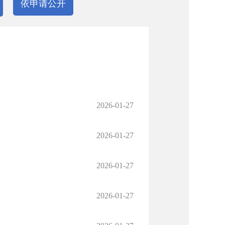
依申请公开
2026-01-27
2026-01-27
2026-01-27
2026-01-27