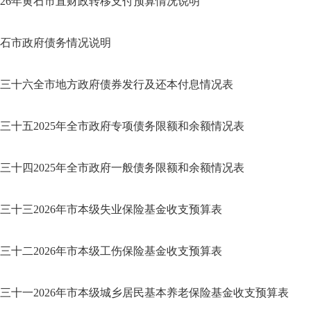
026年黄石市直财政转移支付预算情况说明
石市政府债务情况说明
三十六全市地方政府债券发行及还本付息情况表
三十五2025年全市政府专项债务限额和余额情况表
三十四2025年全市政府一般债务限额和余额情况表
三十三2026年市本级失业保险基金收支预算表
三十二2026年市本级工伤保险基金收支预算表
三十一2026年市本级城乡居民基本养老保险基金收支预算表