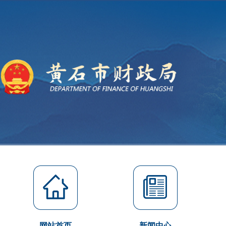
网站首页
新闻中心