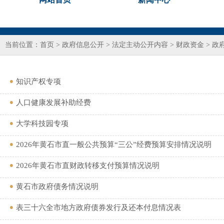
当前位置：
首页
>
政府信息公开
>
法定主动公开内容
>
财政资金
>
政
知识产权专项
人口健康发展补助经费
大学科技园专项
2026年黄石市直一般公共预算“三公”经费预算安排情况说明
2026年黄石市直财政转移支付预算情况说明
黄石市政府债务情况说明
表三十六全市地方政府债券发行及还本付息情况表