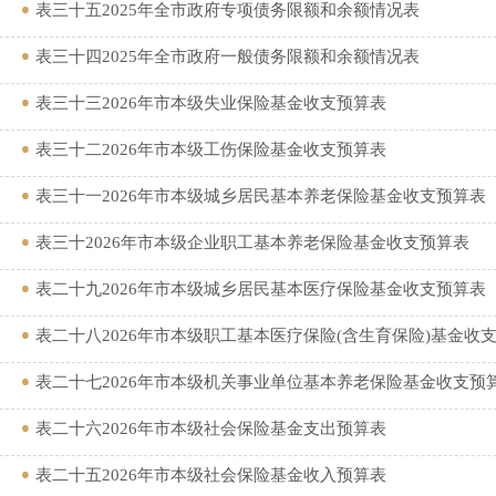
表三十五2025年全市政府专项债务限额和余额情况表
表三十四2025年全市政府一般债务限额和余额情况表
表三十三2026年市本级失业保险基金收支预算表
表三十二2026年市本级工伤保险基金收支预算表
表三十一2026年市本级城乡居民基本养老保险基金收支预算表
表三十2026年市本级企业职工基本养老保险基金收支预算表
表二十九2026年市本级城乡居民基本医疗保险基金收支预算表
表二十八2026年市本级职工基本医疗保险(含生育保险)基金收
表二十七2026年市本级机关事业单位基本养老保险基金收支预
表二十六2026年市本级社会保险基金支出预算表
表二十五2026年市本级社会保险基金收入预算表