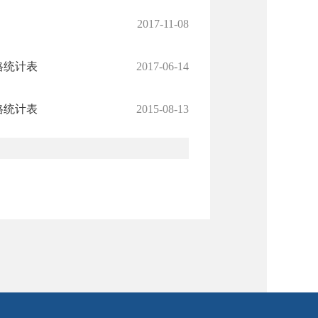
2017-11-08
格统计表
2017-06-14
格统计表
2015-08-13