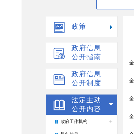
政策
政府信息
公开指南
全
政府信息
全
公开制度
全
法定主动
公开内容
全
政府工作机构