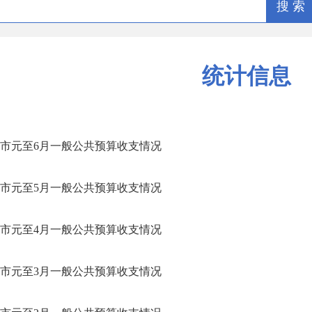
搜 索
统计信息
市元至6月一般公共预算收支情况
市元至5月一般公共预算收支情况
市元至4月一般公共预算收支情况
市元至3月一般公共预算收支情况