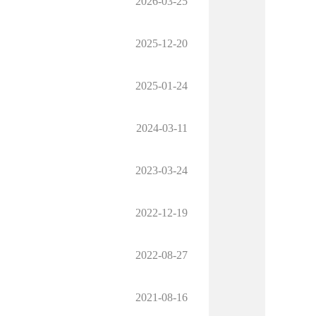
2026-03-25
2025-12-20
2025-01-24
2024-03-11
2023-03-24
2022-12-19
2022-08-27
2021-08-16