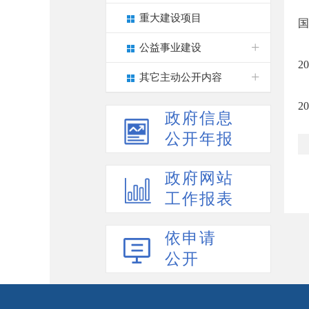
重大建设项目
国
公益事业建设
2
其它主动公开内容
2
政府信息
公开年报
政府网站
工作报表
依申请
公开