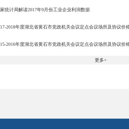
家统计局解读2017年9月份工业企业利润数据
017-2018年度湖北省黄石市党政机关会议定点会议场所及协议价
015-2016年度湖北省黄石市党政机关会议定点会议场所及协议价
更多