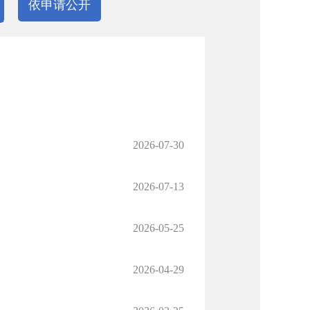
依申请公开
2026-07-30
2026-07-13
2026-05-25
2026-04-29