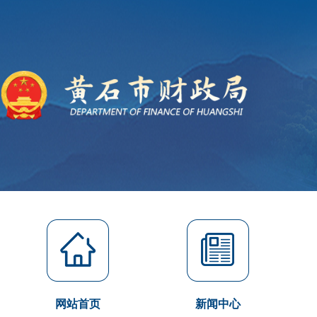
网站首页
新闻中心