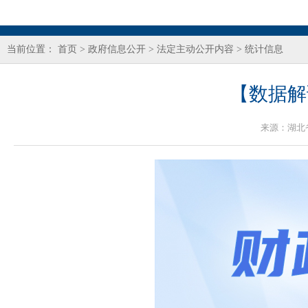
当前位置：
首页
>
政府信息公开
>
法定主动公开内容
>
统计信息
【数据解
来源：
湖北