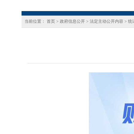
当前位置：
首页
>
政府信息公开
>
法定主动公开内容
>
统