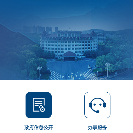
政府信息公开
办事服务