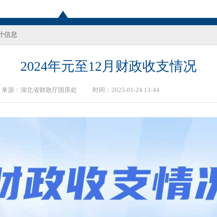
计信息
2024年元至12月财政收支情况
来源：
湖北省财政厅国库处
时间：2025-01-24 13:44