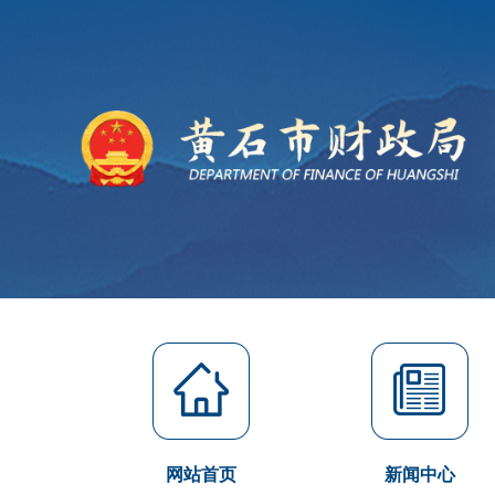
网站首页
新闻中心