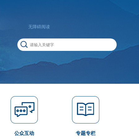
无障碍阅读
公众互动
专题专栏