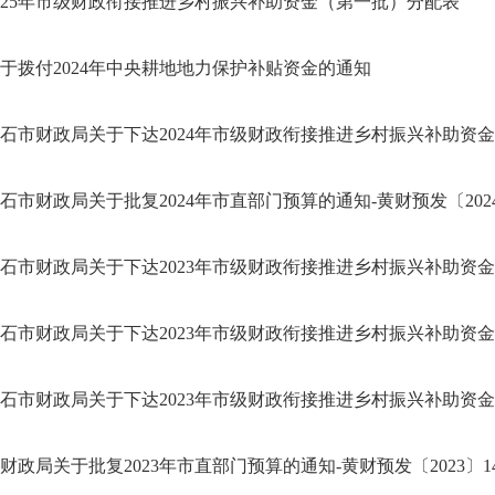
025年市级财政衔接推进乡村振兴补助资金（第一批）分配表
于拨付2024年中央耕地地力保护补贴资金的通知
石市财政局关于下达2024年市级财政衔接推进乡村振兴补助资金（
石市财政局关于批复2024年市直部门预算的通知-黄财预发〔2024
石市财政局关于下达2023年市级财政衔接推进乡村振兴补助资金（
石市财政局关于下达2023年市级财政衔接推进乡村振兴补助资金（
石市财政局关于下达2023年市级财政衔接推进乡村振兴补助资金（
财政局关于批复2023年市直部门预算的通知-黄财预发〔2023〕1