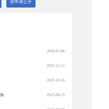
依申请公开
2026-07-06
2025-12-12
2025-10-16
通知
2025-08-25