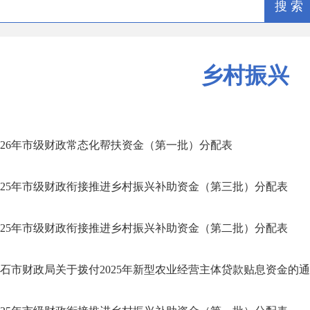
搜 索
乡村振兴
026年市级财政常态化帮扶资金（第一批）分配表
025年市级财政衔接推进乡村振兴补助资金（第三批）分配表
025年市级财政衔接推进乡村振兴补助资金（第二批）分配表
石市财政局关于拨付2025年新型农业经营主体贷款贴息资金的