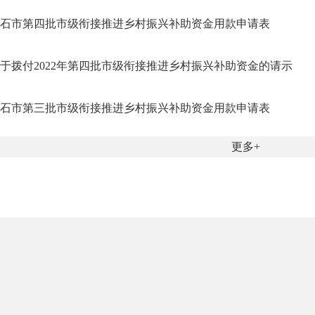
石市第四批市级衔接推进乡村振兴补助资金用款申请表
于拨付2022年第四批市级衔接推进乡村振兴补助资金的请示
石市第三批市级衔接推进乡村振兴补助资金用款申请表
更多