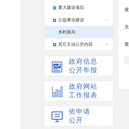
重大建设项目
黄
公益事业建设
关
乡村振兴
黄
其它主动公开内容
政府信息
公开年报
政府网站
工作报表
依申请
公开