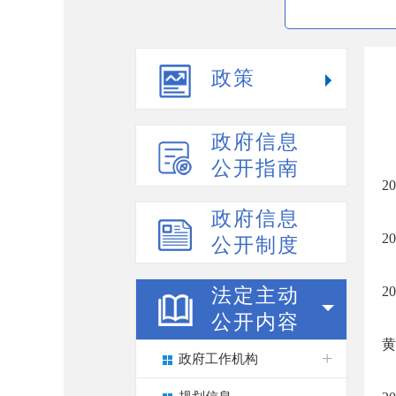
政策
政府信息
公开指南
2
政府信息
2
公开制度
2
法定主动
公开内容
黄
政府工作机构