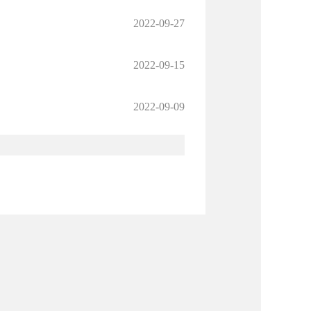
2022-09-27
2022-09-15
2022-09-09