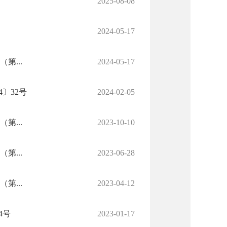
2025-08-08
2024-05-17
第...
2024-05-17
〕32号
2024-02-05
第...
2023-10-10
第...
2023-06-28
第...
2023-04-12
4号
2023-01-17