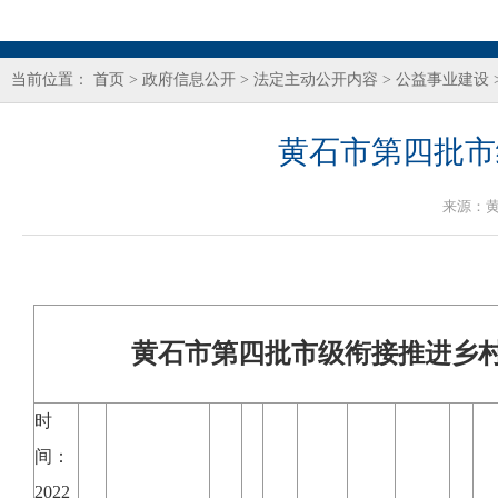
当前位置：
首页
>
政府信息公开
>
法定主动公开内容
>
公益事业建设
黄石市第四批市
来源：
黄石市第四批市级衔接推进乡
时
间：
2022