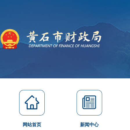
网站首页
新闻中心