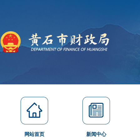
网站首页
新闻中心