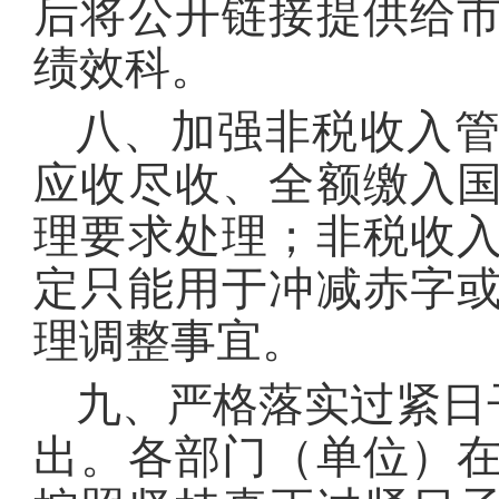
后将公开链接提供给
绩效科。
八、加强非税收入
应收尽收、全额缴入
理要求处理；非税收
定只能用于冲减赤字
理调整事宜。
九、严格落实过紧日
出。各部门（单位）