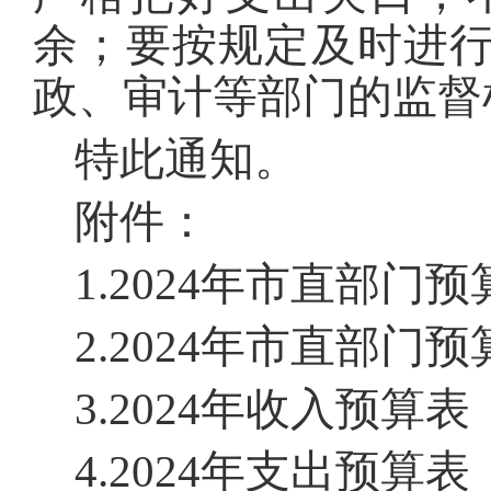
余；要按规定及时进
政、审计等部门的监督
特此通知。
附件：
1.2024年市直部
2.2024年市直部
3.2024年收入预算表
4.2024年支出预算表