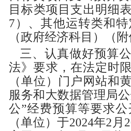
目标类项目支出明细
7）、其他运转类和
（政府经济科目）（附
三、认真做好预算
法》要求，在法定时限
（单位）门户网站和
服务和大数据管理局公开
公”经费预算等要求
（单位）于2024年2