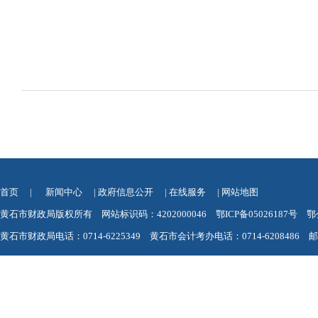
首页
|
新闻中心
|
政府信息公开
|
在线服务
|
网站地图
黄石市财政局版权所有 网站标识码：4202000046
鄂ICP备05026187号
鄂
黄石市财政局电话：0714-6225349 黄石市会计考办电话：0714-6208486 邮