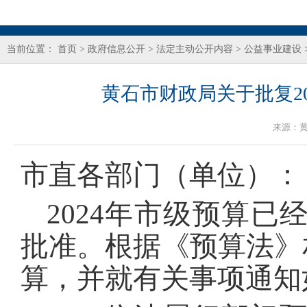
当前位置：
首页
>
政府信息公开
>
法定主动公开内容
>
公益事业建设
黄石市财政局关于批复20
来源：
市直各部门（单位）：
2024年市级预算
批准。根据《预算法》相
算，并就有关事项通知