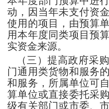
本年度部门预算中进
动，因当年未支付资
使用的项目，由预算
用本年度同类项目预
实资金来源。
（三）提高政府采
门通用类货物和服务
和服务，所属单位可
算单位或直接委托采
级有关部门或市委、