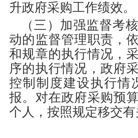
升政府采购工作绩效。
（三）加强监督考
动的监督管理职责，
和规章的执行情况，
序的执行情况，政府
控制制度建设执行情
报。对在政府采购预
个人，按照规定移交有