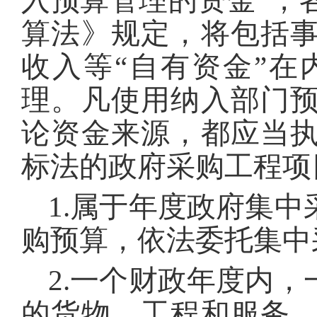
入预算管理的资金”，
算法》规定，将包括
收入等“自有资金”
理。凡使用纳入部门
论资金来源，都应当
标法的政府采购工程项
1.属于年度政府集
购预算，依法委托集中
2.一个财政年度内
的货物、工程和服务