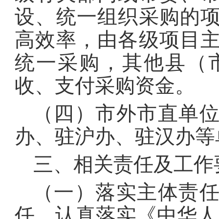
设、统一组织采购的
高效率，由各级项目
统一采购，其他县（
收、支付采购资金。
（四）市外市直单
办、驻沪办、驻汉办等
三、相关责任及工作
（一）落实主体责
任，认真落实《中华人