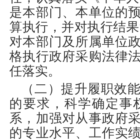
是本部门、本单位的
算执行，并对执行结果
对本部门及所属单位
格执行政府采购法律
任落实。
（二）提升履职效
的要求，科学确定事
系，加强对从事政府
的专业水平、工作实