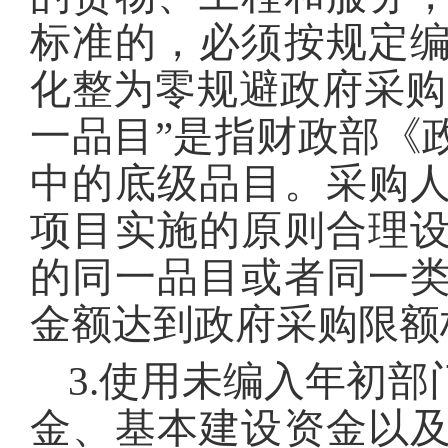
标准的，必须按规定
化整为零规避政府采购
一品目”是指财政部《政
中的底级品目。采购
项目实施的原则合理
的同一品目或者同一
金额达到政府采购限额
3.使用未编入年初
金、基本建设资金以