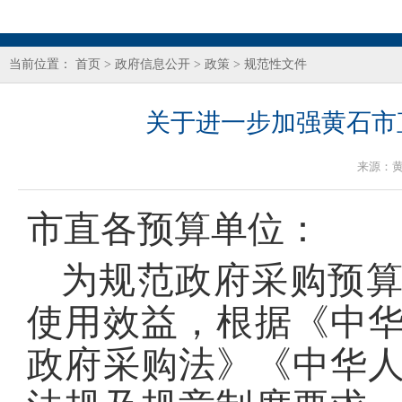
当前位置：
首页
>
政府信息公开
>
政策
>
规范性文件
关于进一步加强黄石市直
来源：
市直各预算单位：
为规范政府采购预
使用效益，根据《中
政府采购法》《中华