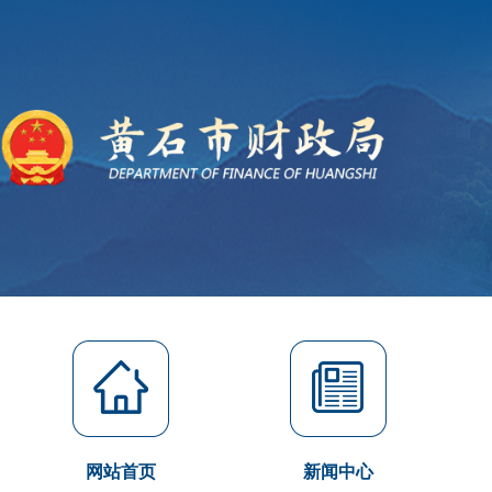
网站首页
新闻中心