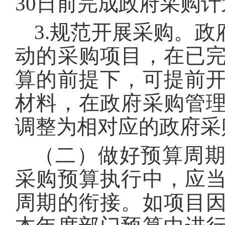
30日前完成政府采购
3.规范开展采购。
动的采购项目，在已
算的前提下，可提前
材料，在政府采购管
调整为相对应的政府采
（二）做好预算周
采购预算执行中，应
周期的衔接。如项目