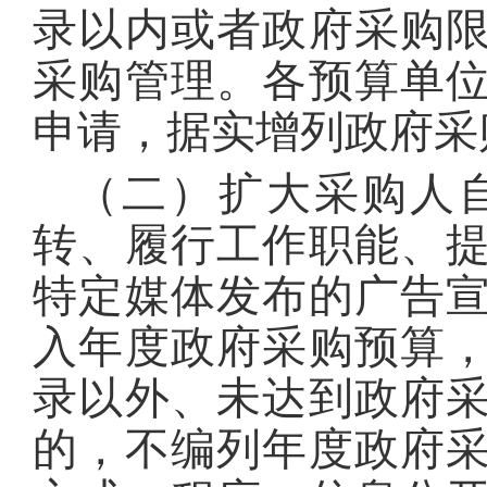
录以内或者政府采购
采购管理。各预算单
申请，据实增列政府采
（二）扩大采购人
转、履行工作职能、
特定媒体发布的广告
入年度政府采购预算
录以外、未达到政府
的，不编列年度政府