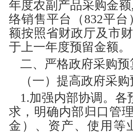
年度农副产品采购金额
络销售平台（832平
额按照省财政厅及市财
于上一年度预留金额。
二、严格政府采购预
（一）提高政府采购
1.加强内部协调。
求，明确内部归口管
金）、资产、使用等