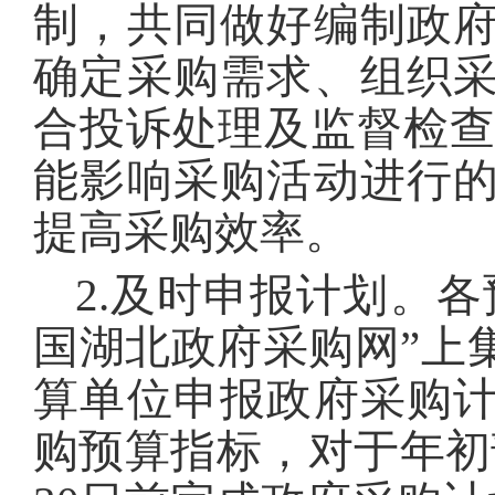
制，共同做好编制政
确定采购需求、组织
合投诉处理及监督检查
能影响采购活动进行
提高采购效率。
2.及时申报计划。
国湖北政府采购网”上
算单位申报政府采购
购预算指标，对于年初