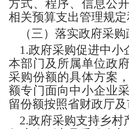
方式、程序、信息公
相关预算支出管理规定
（三）落实政府采购
1.政府采购促进中
本部门及所属单位政
采购份额的具体方案
额专门面向中小企业
留份额按照省财政厅及
2.政府采购支持乡