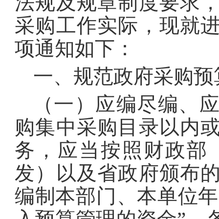
法规及规章制度要求
采购工作实际，现就
项通知如下：
一、规范政府采购预
（一）应编尽编、
购集中采购目录以内
务，应当按照财政部《
发）以及省政府颁布
编制本部门、本单位年