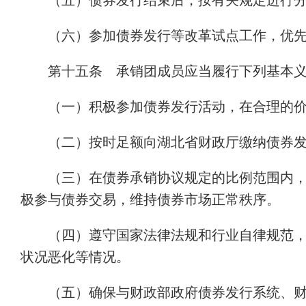
（五）债券发行结束后，按有关规定进行
（六）参加债券发行等改革试点工作，优
第十五条 承销团成员应当履行下列基本
（一）积极参加债券发行活动，在合理的
（二）按时足额向湖北省财政厅缴纳债券
（三）在债券承销协议规定的比例范围内
极参与债券交易，维持债券市场正常秩序。
（四）遵守国家法律法规和行业自律规范
状况恶化等情况。
（五）确保与财政部政府债券发行系统、