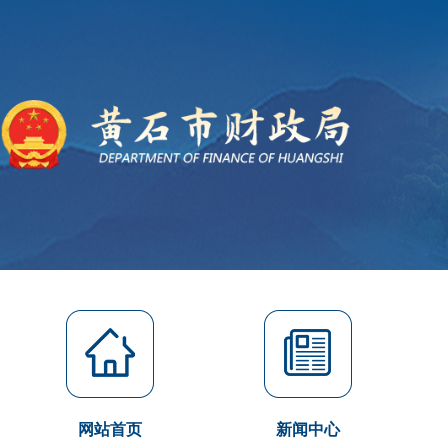
网站首页
新闻中心