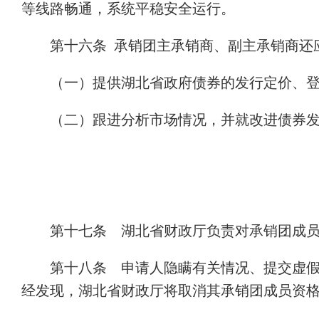
等线路畅通，系统平稳安全运行。
第十六条 承销团主承销商、副主承销商还
（一）提供湖北省政府债券的发行定价、
（二）跟进分析市场情况，并就改进债券
第十七条 湖北省财政厅负责对承销团成
第十八条 申请人隐瞒有关情况、提交虚
经发现，湖北省财政厅将取消其承销团成员资