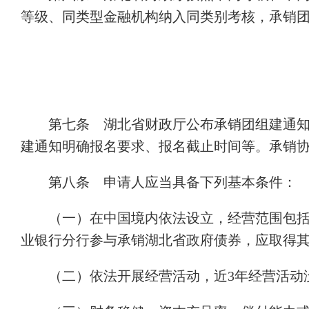
等级、同类型金融机构纳入同类别考核，承销
第七条 湖北省财政厅公布承销团组建通
建通知明确报名要求、报名截止时间等。承销
第八条 申请人应当具备下列基本条件：
（一）在中国境内依法设立，经营范围包
业银行分行参与承销湖北省政府债券，应取得
（二）依法开展经营活动，近3年经营活动