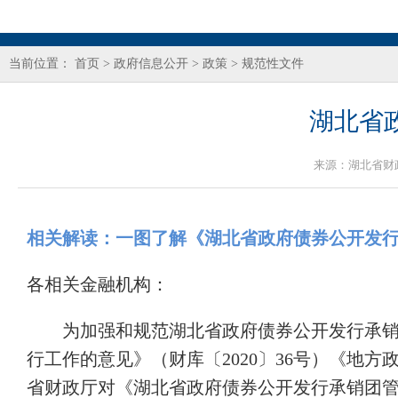
当前位置：
首页
>
政府信息公开
>
政策
>
规范性文件
湖北省
来源：
湖北省财
相关解读：一图了解《湖北省政府债券公开发
各相关金融机构：
为加强和规范湖北省政府债券公开发行承
行工作的意见》（财库〔2020〕36号）《地方
省财政厅对《湖北省政府债券公开发行承销团管理