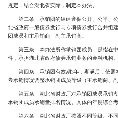
规定，结合湖北省实际，制定本办法。
第二条 承销团的组建遵循公开、公平、
北省政府一般债券发行与专项债券发行合并组
团成员和主承销商、副主承销商。
第三条 本办法所称承销团成员，是指在
件，承担湖北省政府债券承销业务的金融机构
第四条 承销团有效期3年，期满后，依照
券承销情况调整承销团成员等级（主承销商、
第五条 湖北省财政厅对承销团成员承销
承销团成员承销量排名情况。具体的年度综合
第六条 湖北省财政厅按照不同等级、不