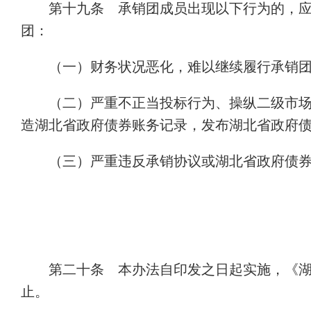
第十九条 承销团成员出现以下行为的，
团：
（一）财务状况恶化，难以继续履行承销
（二）严重不正当投标行为、操纵二级市
造湖北省政府债券账务记录，发布湖北省政府
（三）严重违反承销协议或湖北省政府债
第二十条 本办法自印发之日起实施，《湖
止。