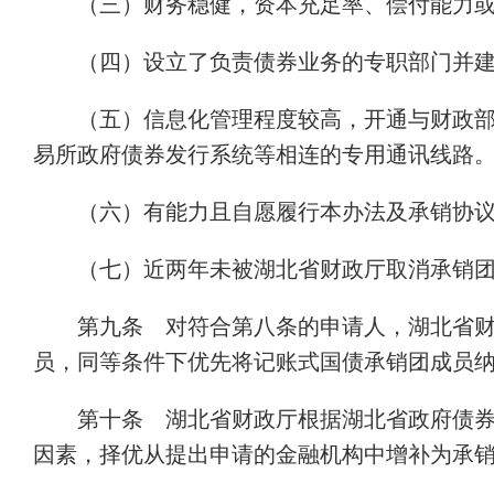
（三）财务稳健，资本充足率、偿付能力
（四）设立了负责债券业务的专职部门并
（五）信息化管理程度较高，开通与财政
易所政府债券发行系统等相连的专用通讯线路
（六）有能力且自愿履行本办法及承销协
（七）近两年未被湖北省财政厅取消承销
第九条 对符合第八条的申请人，湖北省
员，同等条件下优先将记账式国债承销团成员
第十条 湖北省财政厅根据湖北省政府债
因素，择优从提出申请的金融机构中增补为承