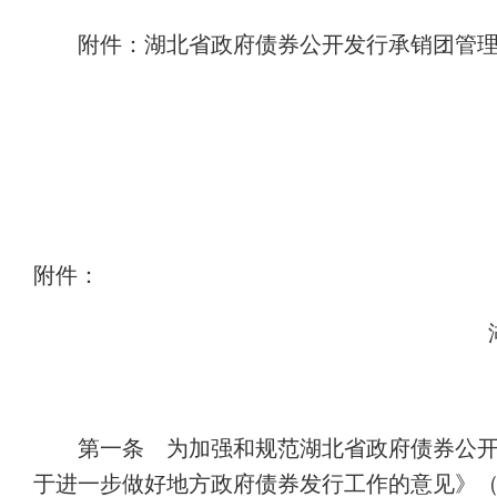
附件：湖北省政府债券公开发行承销团管
附件：
第一条 为加强和规范湖北省政府债券公
于进一步做好地方政府债券发行工作的意见》（财库