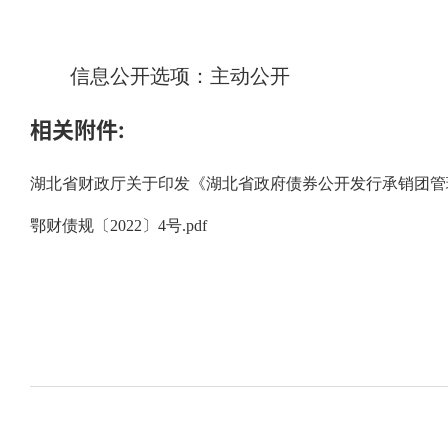
信息公开选项：主动公开
相关附件:
湖北省财政厅关于印发《湖北省政府债券公开发行承销团管理办
鄂财债规〔2022〕4号.pdf