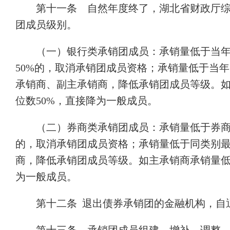
第十一条 自然年度终了，湖北省财政厅
团成员级别。
（一）银行类承销团成员：承销量低于当
50%的，取消承销团成员资格；承销量低于当
承销商、副主承销商，降低承销团成员等级。
位数50%，直接降为一般成员。
（二）券商类承销团成员：承销量低于券商
的，取消承销团成员资格；承销量低于同类别最
商，降低承销团成员等级。如主承销商承销量低
为一般成员。
第十二条 退出债券承销团的金融机构，自