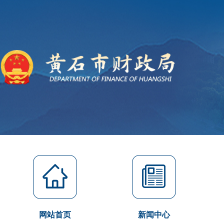
网站首页
新闻中心