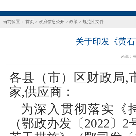
当前位置：
首页
>
政府信息公开
>
政策
>
规范性文件
关于印发《黄石
来源：
各县（市）区财政局,
家,供应商：
为深入贯彻落实《
（鄂政办发〔2022〕