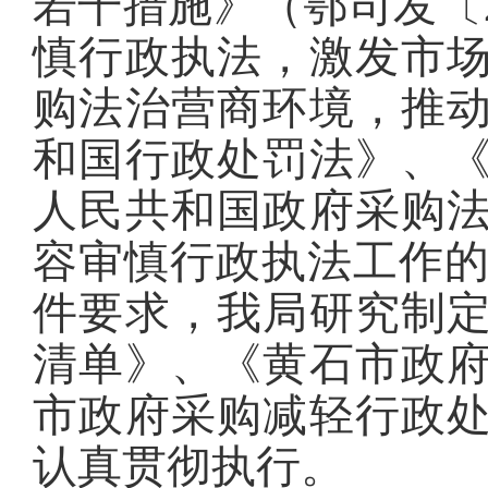
若干措施》（鄂司发〔2
慎行政执法，激发市
购法治营商环境，推
和国行政处罚法》、
人民共和国政府采购
容审慎行政执法工作的实
件要求，我局研究制
清单》、《黄石市政
市政府采购减轻行政
认真贯彻执行。