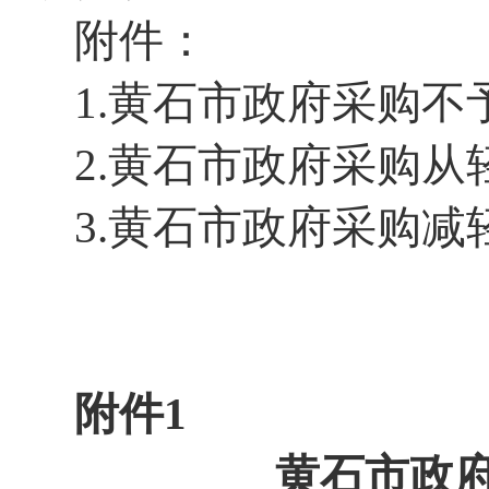
附件：
1.黄石市政府采购
2.黄石市政府采购
3.黄石市政府采购
附件1
黄石市政