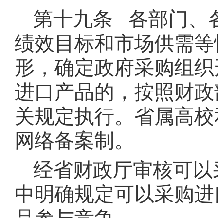
第十九条 各部门、
绩效目标和市场供需等
形，确定政府采购组织
进口产品的，按照财政
关规定执行。省属高校
网络备案制。
经省财政厅审核可以
中明确规定可以采购进