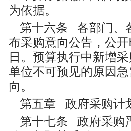
为依据。
第十六条 各部门、
布采购意向公告，公开
日。预算执行中新增采
单位不可预见的原因急
向。
第五章 政府采购计
第十七条 政府采购