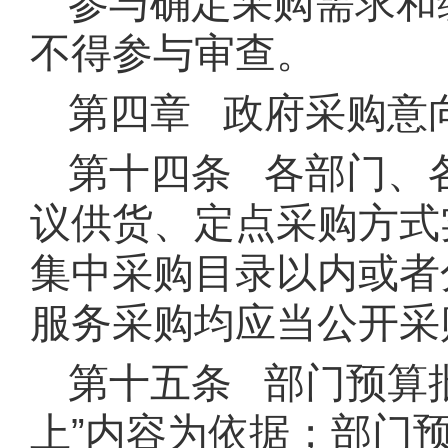
参与确定采购需求和
不得参与审查。
第四章 政府采购意
第十四条 各部门、
议供货、定点采购方式
集中采购目录以内或者
服务采购均应当公开采
第十五条 部门预算
上”内容为依据；部门