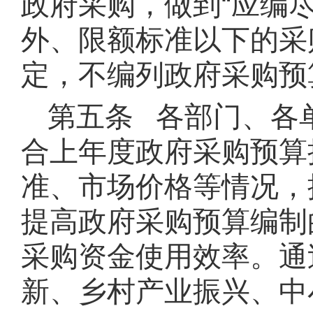
政府采购，做到“应编
外、限额标准以下的采
定，不编列政府采购预
第五条 各部门、各
合上年度政府采购预算
准、市场价格等情况，
提高政府采购预算编制
采购资金使用效率。通
新、乡村产业振兴、中