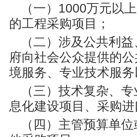
（一）1000万元以
的工程采购项目；
（二）涉及公共利益
府向社会公众提供的公
境服务、专业技术服务
（三）技术复杂、专
息化建设项目、采购进
（四）主管预算单位