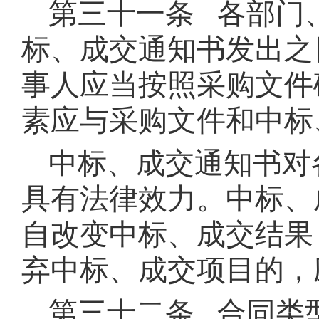
第三十一条 各部门
标、成交通知书发出之
事人应当按照采购文件
素应与采购文件和中标
中标、成交通知书对
具有法律效力。中标、
自改变中标、成交结果
弃中标、成交项目的，
第三十二条 合同类