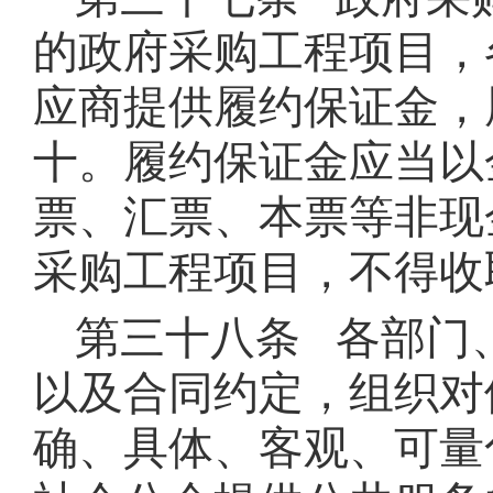
的政府采购工程项目，
应商提供履约保证金，
十。履约保证金应当以
票、汇票、本票等非现
采购工程项目，不得收
第三十八条 各部门
以及合同约定，组织对
确、具体、客观、可量