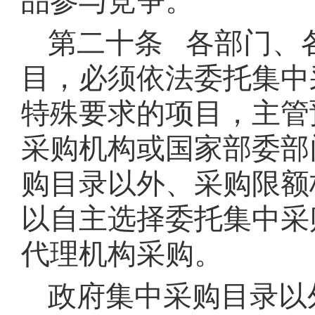
品参与竞争。
第二十条 各部门、
目，必须依法委托集中
特殊要求的项目，主管
采购机构或国家部委部
购目录以外、采购限额
以自主选择委托集中采
代理机构采购。
政府集中采购目录以