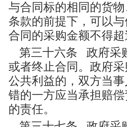
与合同标的相同的货物
条款的前提下，可以与
合同的采购金额不得超
第三十六条 政府采
或者终止合同。政府采
公共利益的，双方当事
错的一方应当承担赔偿
的责任。
第三十七条 政府采