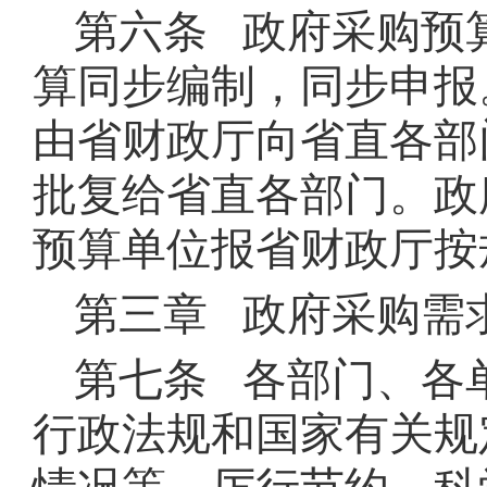
第六条 政府采购预
算同步编制，同步申报
由省财政厅向省直各部
批复给省直各部门。政
预算单位报省财政厅按
第三章 政府采购需
第七条 各部门、各
行政法规和国家有关规