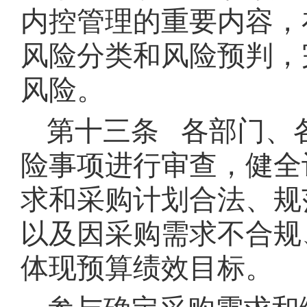
内控管理的重要内容，
风险分类和风险预判，
风险。
第十三条 各部门、
险事项进行审查，健全
求和采购计划合法、规
以及因采购需求不合规
体现预算绩效目标。