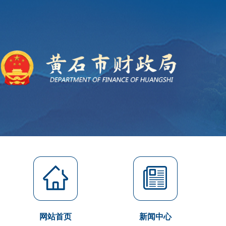
网站首页
新闻中心