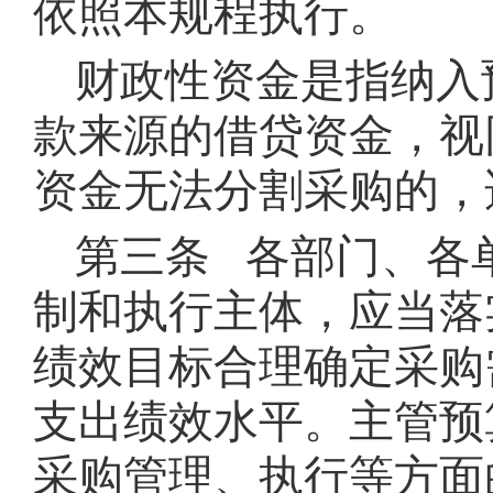
依照本规程执行。
财政性资金是指纳入
款来源的借贷资金，视
资金无法分割采购的，
第三条 各部门、各
制和执行主体，应当落
绩效目标合理确定采购
支出绩效水平。主管预
采购管理、执行等方面