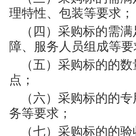
理特性、包装等要求；
（四）采购标的需满
障、服务人员组成等要
（五）采购标的的数
点；
（六）采购标的的专
务等要求；
（七）采购标的的验