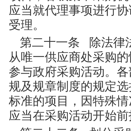
应当就代理事项进行协
受理。
第二十一条 除法律
从唯一供应商处采购的
参与政府采购活动。各
规及规章制度的规定选
标准的项目，因特殊情
应当在采购活动开始前