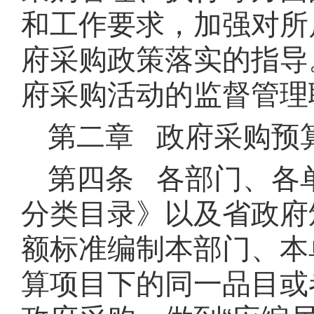
和工作要求，加强对所
府采购政策落实的指导
府采购活动的监督管理
第二章 政府采购预
第四条 各部门、各
分类目录》以及省政府
额标准编制本部门、本
算项目下的同一品目或