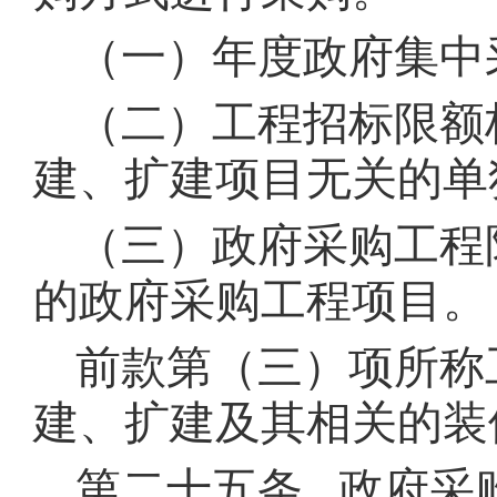
（一）年度政府集中
（二）工程招标限额
建、扩建项目无关的单
（三）政府采购工程
的政府采购工程项目。
前款第（三）项所称
建、扩建及其相关的装
第二十五条 政府采