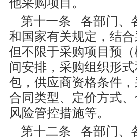
他采购项目。
第十一条 各部门、
和国家有关规定，结合
但不限于采购项目预（
间安排，采购组织形式
包，供应商资格条件，
合同类型、定价方式、
风险管控措施等。
第十二条 各部门、