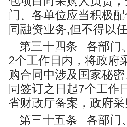
包项目向采购人负责，
门、各单位应当积极配
同融资业务,但不得以
第三十四条 各部门
2个工作日内，将政府
购合同中涉及国家秘密
同签订之日起7个工作
省财政厅备案，政府采
第三十五条 各部门