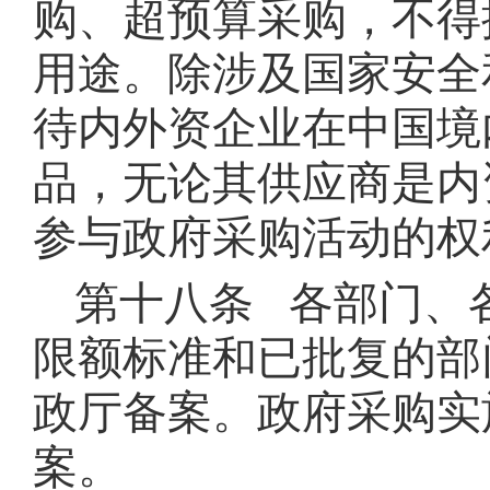
购、超预算采购，不得
用途。除涉及国家安全
待内外资企业在中国境
品，无论其供应商是内
参与政府采购活动的权
第十八条 各部门、
限额标准和已批复的部
政厅备案。政府采购实
案。