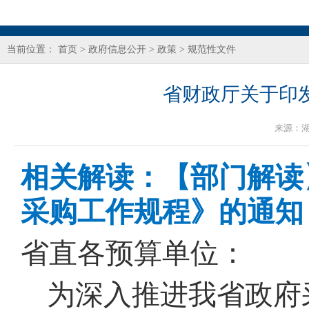
当前位置：
首页
>
政府信息公开
>
政策
>
规范性文件
省财政厅关于印
来源：
相关解读：
【部门解读
采购工作规程》的通知
省直各预算单位：
为深入推进我省政府