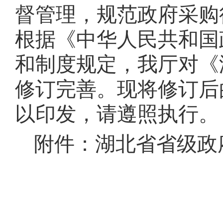
督管理，规范政府采购
根据《中华人民共和国
和制度规定，我厅对《
修订完善。现将修订后
以印发，请遵照执行。
附件：湖北省省级政