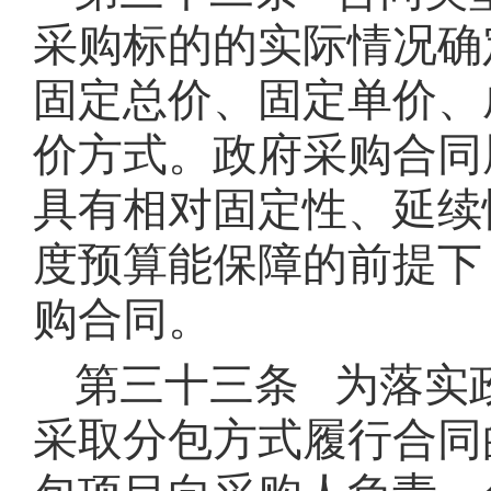
采购标的的实际情况确
固定总价、固定单价、
价方式。政府采购合同
具有相对固定性、延续
度预算能保障的前提下
购合同。
第三十三条 为落实
采取分包方式履行合同