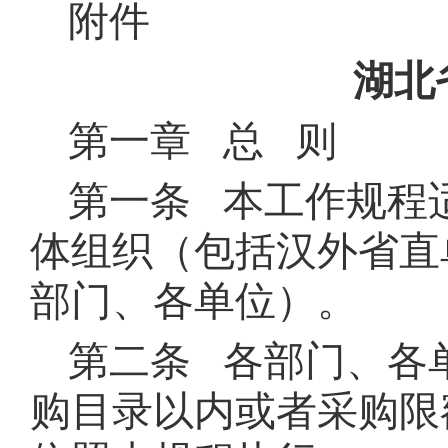
附件
湖北
第一章 总 则
第一条 本工作规程
体组织（包括汉外省直
部门、各单位）。
第二条 各部门、各
购目录以内或者采购限