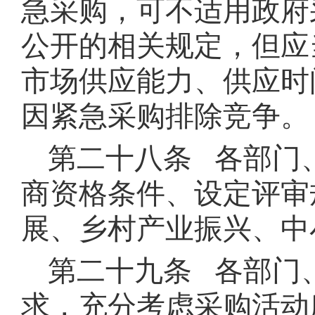
急采购，可不适用政府
公开的相关规定，但应
市场供应能力、供应时
因紧急采购排除竞争。
第二十八条 各部门
商资格条件、设定评审
展、乡村产业振兴、中
第二十九条 各部门
求，充分考虑采购活动