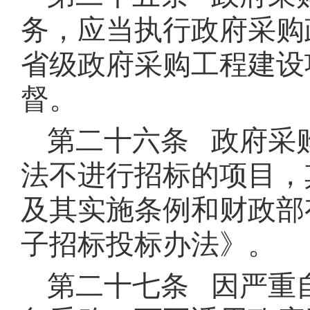
务，应当执行政府采购
省级政府采购工程建设
督。
第二十六条 政府采
法不进行招标的项目，
及其实施条例和财政部
子招标投标办法》。
第二十七条 因严重