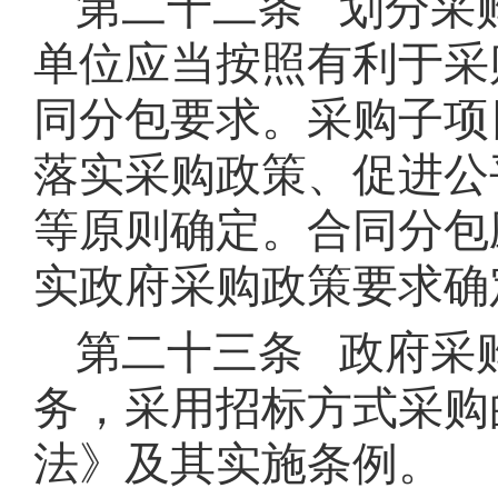
第二十二条 划分采
单位应当按照有利于采
同分包要求。采购子项
落实采购政策、促进公
等原则确定。合同分包
实政府采购政策要求确
第二十三条 政府采
务，采用招标方式采购
法》及其实施条例。