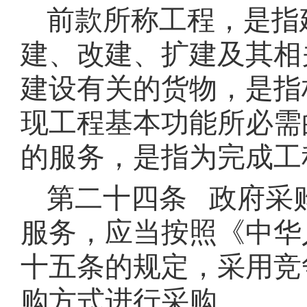
前款所称工程，是指
建、改建、扩建及其相
建设有关的货物，是指
现工程基本功能所必需
的服务，是指为完成工
第二十四条 政府采
服务，应当按照《中华
十五条的规定，采用竞
购方式进行采购。