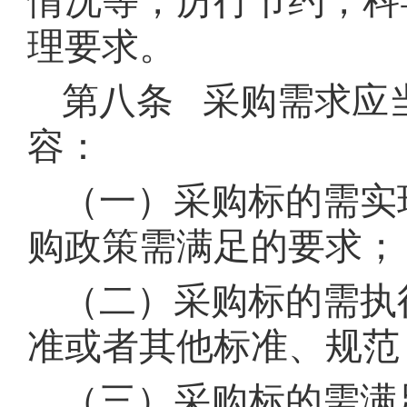
情况等，厉行节约，科
理要求。
第八条 采购需求应
容：
（一）采购标的需实
购政策需满足的要求；
（二）采购标的需执
准或者其他标准、规范
（三）采购标的需满