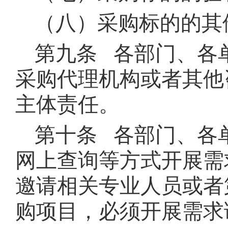
（八）采购标的的其
第九条 各部门、各
采购代理机构或者其他
主体责任。
第十条 各部门、各
网上查询等方式开展需
邀请相关专业人员或者
购项目，必须开展需求