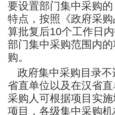
要设置部门集中采购的
特点，按照《政府采购
算批复后10个工作日
部门集中采购范围内的
购。
政府集中采购目录不
省直单位以及在汉省直
采购人可根据项目实施
项目，各级集中采购机