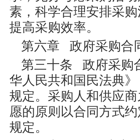
素，科学合理安排采购
提高采购效率。
第六章 政府采购合
第三十条 政府采购
华人民共和国民法典》
规定。采购人和供应商
愿的原则以合同方式约
规定。