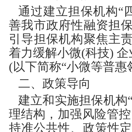
通过建立担保机构“
善我市政府性融资担
引导担保机构聚焦主
着力缓解小微(科技) 
(以下简称“小微等普惠
二、政策导向
建立和实施担保机构
理结构，加强风险管控
持准公共性、政策性定