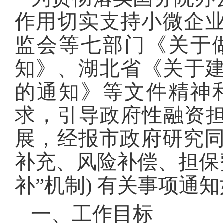
作用切实支持小微企业
监会等七部门《关于
知》、湖北省《关于建
的通知》等文件精神
求，引导政府性融资担保
展，经报市政府研究
补充、风险补偿、担保
补”机制) 有关事项通知
一、工作目标