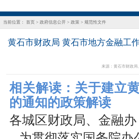
当前位置：
首页
>
政府信息公开
>
政策
>
规范性文件
黄石市财政局 黄石市地方金融工
来源：
黄石市财政局
相关解读：关于建立
的通知的政策解读
各城区财政局、金融办
为贯彻落实国务院办