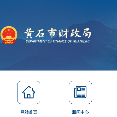
网站首页
新闻中心