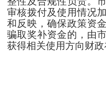
整性及合规性负责。
审核拨付及使用情况
和反映，确保政策资
骗取奖补资金的，由
获得相关使用方向财政