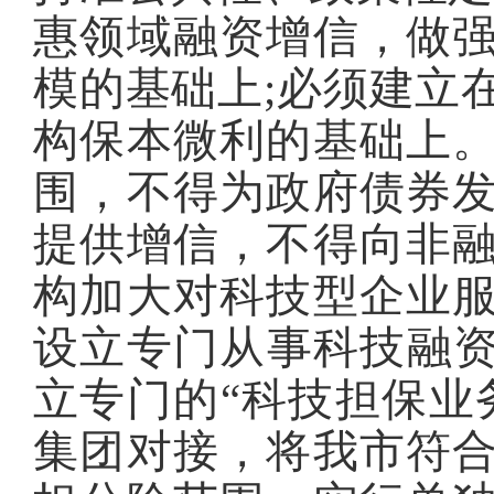
惠领域融资增信，做
模的基础上;必须建立
构保本微利的基础上
围，不得为政府债券
提供增信，不得向非
构加大对科技型企业
设立专门从事科技融资
立专门的“科技担保业
集团对接，将我市符