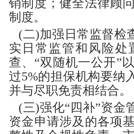
销制度；健全法律顾
制度。
(二)加强日常监督
实日常监管和风险处
查、“双随机一公开”
过5%的担保机构要纳
并与尽职免责相结合。
(三)强化“四补”资
资金申请涉及的各项