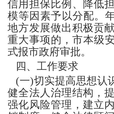
信用担保比例、降低
模等因素予以分配。年
地方发展做出积极贡
重大事项的，市本级安
式报市政府审批。
四、工作要求
(一)切实提高思想
健全法人治理结构，
强化风险管理，建立