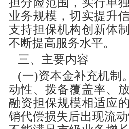
担分险范围，实行单
业务规模，切实提升
支持担保机构创新体
不断提高服务水平。
三、主要内容
(一)资本金补充机
动性、拨备覆盖率、
融资担保规模相适应
销代偿损失后出现流动