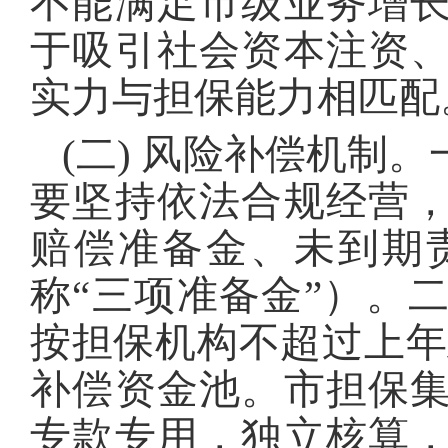
不能满足市级业务增
于吸引社会资本注资
实力与担保能力相匹配
(二) 风险补偿机制
要坚持依法合规经营
赔偿准备金、未到期
称“三项准备金”）。
按担保机构不超过上年
补偿资金池。市担保
专款专用，独立核算