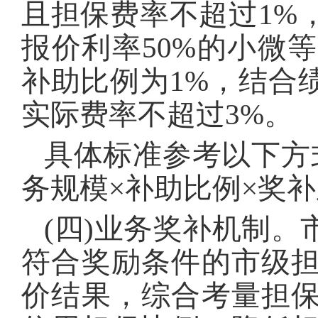
且担保费率不超过1%
报价利率50%的小微
补助比例为1%，结合
实际费率不超过3%。
具体标准参考以下方
务规模×补助比例×奖补
(四)业务奖补机制
符合奖励条件的市级
价结果，综合考量担