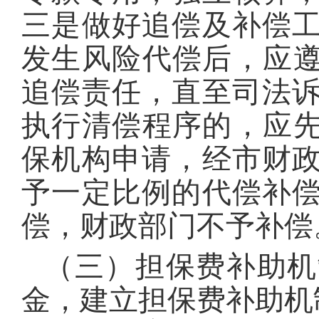
三是做好追偿及补偿
发生风险代偿后，应遵
追偿责任，直至司法
执行清偿程序的，应先
保机构申请，经市财
予一定比例的代偿补
偿，财政部门不予补偿
（三）担保费补助机
金，建立担保费补助机制