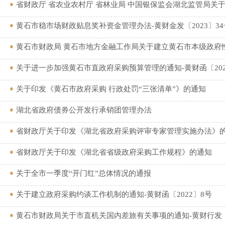
省财政厅 省农业农村厅 省林业局 中国银保监会湖北监管局关于
黄石市稳市场财政贴息奖补资金管理办法-黄财金发〔2023〕34
黄石市财政局 黄石市地方金融工作局关于建立黄石市本级政府
关于进一步加强黄石市直政府采购预算管理的通知-黄财函〔202
关于印发《黄石市政府采购 行政处罚“三张清单”》的通知
湖北省政府债券公开发行承销团管理办法
省财政厅关于印发《湖北省政府采购评审专家管理实施办法》
省财政厅关于印发《湖北省省级政府采购工作规程》的通知
关于全市一季度“开门红”总体情况的通报
关于建立政府采购约谈工作机制的通知-黄财函〔2022〕8号
黄石市财政局关于市直机关国内差旅有关事项的通知-黄财行发〔2