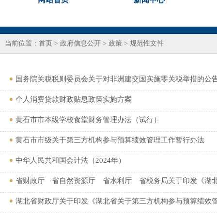
当前位置：
首页
>
政府信息公开
>
政策
>
规范性文件
国务院关税税则委员会关于对非洲建交国实施零关税举措的公
个人消费贷款财政贴息政策实施方案
黄石市市本级学校食堂财务管理办法（试行）
黄石市市级关于第三方机构参与预算绩效管理工作暂行办法
中华人民共和国会计法（2024年）
省财政厅 省自然资源厅 省水利厅 省税务局关于印发《湖
湖北省财政厅关于印发《湖北省关于第三方机构参与预算绩效