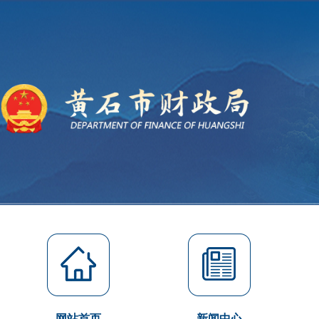
网站首页
新闻中心