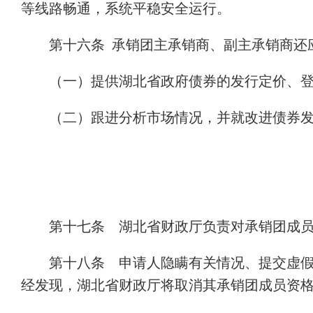
等线路畅通，系统平稳安全运行。
第十六条 承销团主承销商、副主承销商还
（一）提供湖北省政府债券的发行定价、
（二）跟进分析市场情况，并就改进债券
第十七条 湖北省财政厅负责对承销团成
第十八条 申请人隐瞒有关情况、提交虚
经发现，湖北省财政厅将取消其承销团成员资