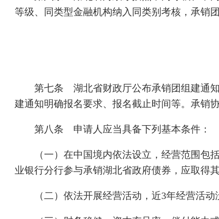
等级、同类型金融机构纳入同类别考核，承销
第七条 湖北省财政厅公布承销团组建通
建通知明确报名要求、报名截止时间等。承销
第八条 申请人应当具备下列基本条件：
（一）在中国境内依法设立，经营范围包
业银行分行参与承销湖北省政府债券，应取得
（二）依法开展经营活动，近3年经营活动