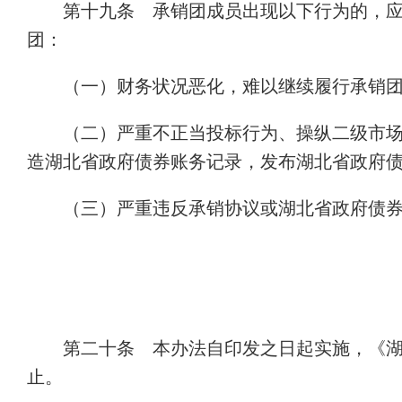
第十九条 承销团成员出现以下行为的，
团：
（一）财务状况恶化，难以继续履行承销
（二）严重不正当投标行为、操纵二级市
造湖北省政府债券账务记录，发布湖北省政府
（三）严重违反承销协议或湖北省政府债
第二十条 本办法自印发之日起实施，《湖
止。