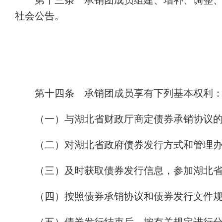
第十三条 承销团成员组建、增补、调整
社会公告。
第十四条 承销团成员享有下列基本权利
（一）与湖北省财政厅商定债券承销协议
（二）对湖北省政府债券发行方式和管理
（三）及时获取债券发行信息，参加湖北
（四）按照债券承销协议和债券发行文件