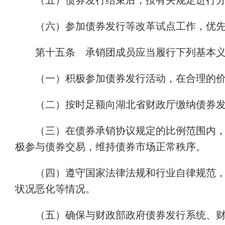
（五）债券发行结束后，按有关规定进行
（六）参加债券发行等改革试点工作，优
第十五条 承销团成员应当履行下列基本
（一）积极参加债券发行活动，在合理的
（二）按时足额向湖北省财政厅缴纳债券
（三）在债券承销协议规定的比例范围内
极参与债券交易，维持债券市场正常秩序。
（四）遵守国家法律法规和行业自律规范
状况恶化等情况。
（五）确保与财政部政府债券发行系统、