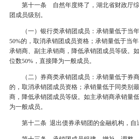
第十一条 自然年度终了，湖北省财政厅
团成员级别。
（一）银行类承销团成员：承销量低于当
50%的，取消承销团成员资格；承销量低于当
承销商、副主承销商，降低承销团成员等级。
位数50%，直接降为一般成员。
（二）券商类承销团成员：承销量低于券商
的，取消承销团成员资格；承销量低于同类别最
商，降低承销团成员等级。如主承销商承销量低
为一般成员。
第十二条 退出债券承销团的金融机构，自