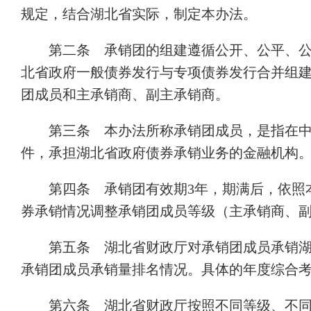
规定，结合湖北省实际，制定本办法。
第二条 承销团的组建遵循公开、公平、
北省政府一般债券发行与专项债券发行合并组
团成员和主承销商、副主承销商。
第三条 本办法所称承销团成员，是指在
件，承担湖北省政府债券承销业务的金融机构
第四条 承销团有效期3年，期满后，依照
券承销情况调整承销团成员等级（主承销商、
第五条 湖北省财政厅对承销团成员承销
承销团成员承销量排名情况。具体的年度综合
第六条 湖北省财政厅按照不同等级、不