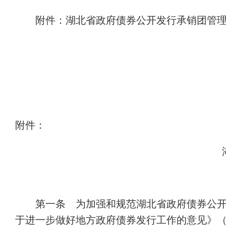
附件：湖北省政府债券公开发行承销团管
附件：
第一条 为加强和规范湖北省政府债券公
于进一步做好地方政府债券发行工作的意见》（财库