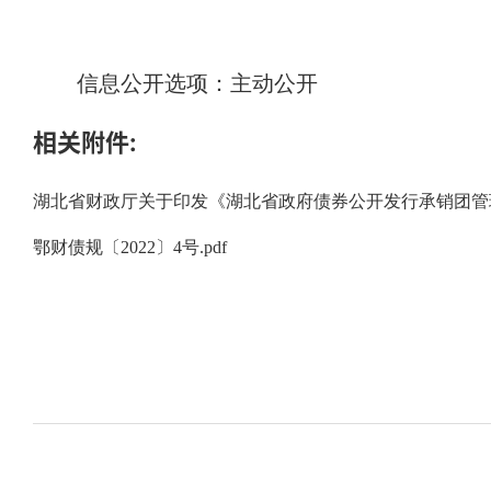
信息公开选项：主动公开
相关附件:
湖北省财政厅关于印发《湖北省政府债券公开发行承销团管理办
鄂财债规〔2022〕4号.pdf