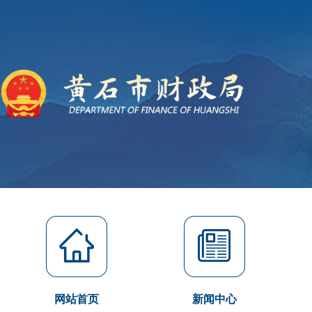
网站首页
新闻中心