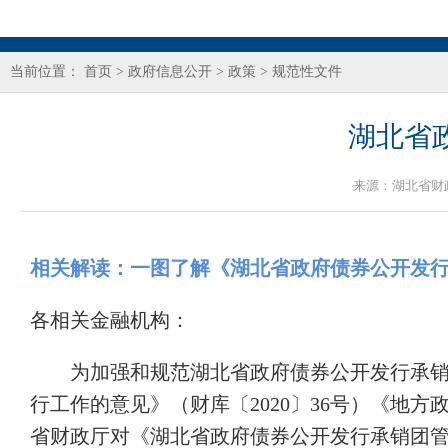
当前位置：
首页
>
政府信息公开
>
政策
>
规范性文件
湖北省
来源：
湖北省财
相关解读：一图了解《湖北省政府债券公开发
各相关金融机构：
为加强和规范湖北省政府债券公开发行承
行工作的意见》（财库〔2020〕36号）《地方
省财政厅对《湖北省政府债券公开发行承销团管理