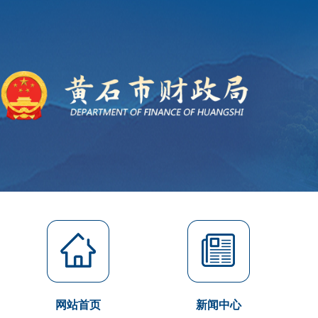
网站首页
新闻中心