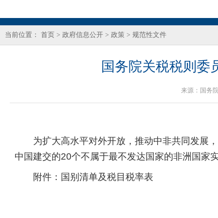
当前位置：
首页
>
政府信息公开
>
政策
>
规范性文件
国务院关税税则委
来源：
国务
为扩大高水平对外开放，推动中非共同发展，根
中国建交的20个不属于最不发达国家的非洲国家
附件：国别清单及税目税率表