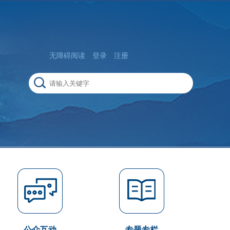
无障碍阅读
登录
注册
公众互动
专题专栏