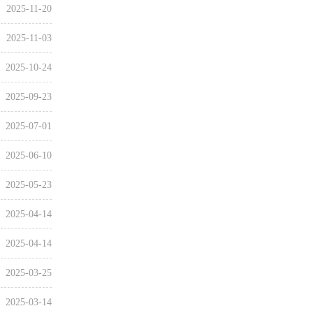
2025-11-20
2025-11-03
2025-10-24
2025-09-23
2025-07-01
2025-06-10
2025-05-23
2025-04-14
2025-04-14
2025-03-25
2025-03-14