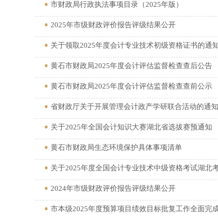
市财政局行政执法事项目录（2025年版）
2025年市级财政评价报告评级结果公开
关于领取2025年度会计专业技术初级资格证书的通
黄石市财政局2025年度会计评估监督检查查后公告
黄石市财政局2025年度会计评估监督检查查前公示
省财政厅关于开展管理会计政产学研联合活动的通
关于2025年全国会计知识大赛湖北省选拔赛预通知
黄石市财政局生态环境保护具体事项清单
关于2025年度全国会计专业技术中级资格考试湖北
2024年市级财政评价报告评级结果公开
市本级2025年度预算项目绩效目标批复工作全面完