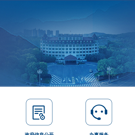
政府信息公开
办事服务