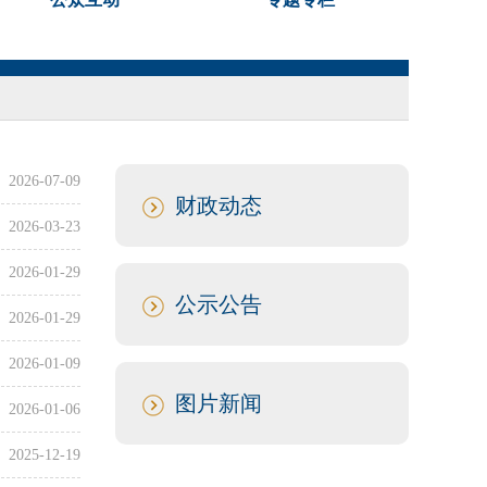
2026-07-09
财政动态
2026-03-23
2026-01-29
公示公告
2026-01-29
2026-01-09
图片新闻
2026-01-06
2025-12-19