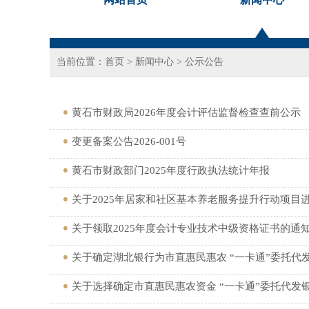
当前位置：
首页
>
新闻中心
>
公示公告
黄石市财政局2026年度会计评估监督检查查前公示
变更备案公告2026-001号
黄石市财政部门2025年度行政执法统计年报
关于2025年居家和社区基本养老服务提升行动项目
关于领取2025年度会计专业技术中级资格证书的通
关于确定湖北银行为市直惠民惠农 “一卡通”委托代
关于选择确定市直惠民惠农资金 “一卡通”委托代发