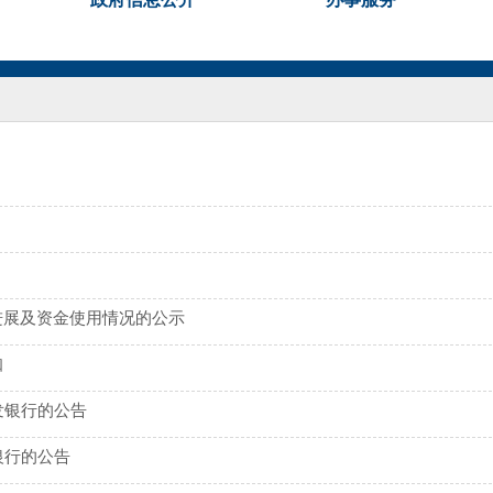
进展及资金使用情况的公示
知
发银行的公告
银行的公告