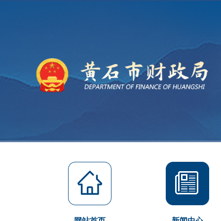
网站首页
新闻中心