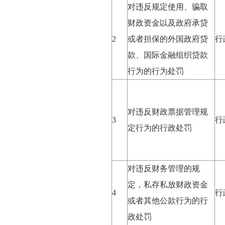
对违反规定使用、骗取
财政资金以及政府承贷
2
或者担保的外国政府贷
行
款、国际金融组织贷款
行为的行为处罚
对违反财政票据管理规
3
行
定行为的行政处罚
对违反财务管理的规
定，私存私放财政资金
4
行
或者其他公款行为的行
政处罚