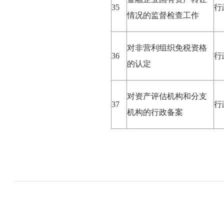
35
行
情况的监督检查工作
对非营利组织免税资格
36
行
的认定
对资产评估机构和分支
37
行
机构的行政备案