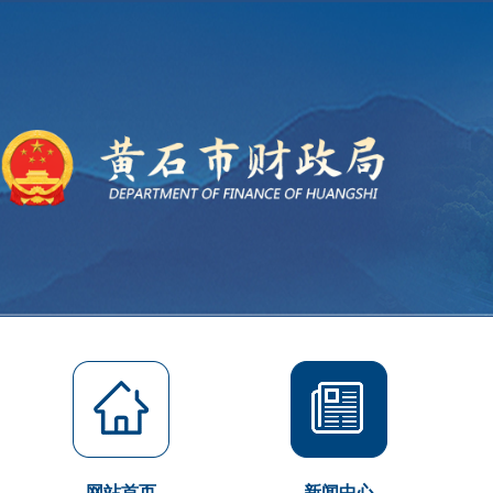
网站首页
新闻中心