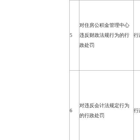
对住房公积金管理中心
5
违反财政法规行为的行
行
政处罚
对违反会计法规定行为
6
行
的行政处罚