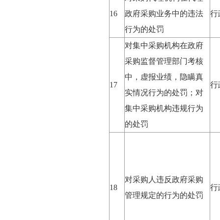
16
政府采购业务中的违法
行
行为的处罚
对集中采购机构在政府
采购监督管理部门考核
中，虚报业绩，隐瞒真
17
行
实情况行为的处罚；对
集中采购机构违规行为
的处罚
对采购人违反政府采购
18
行
管理规定的行为的处罚