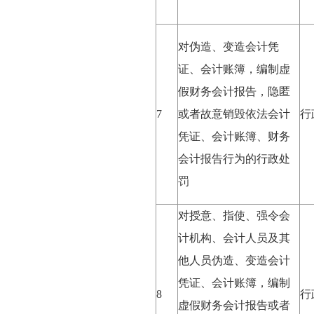
对伪造、变造会计凭
证、会计账簿，编制虚
假财务会计报告，隐匿
7
或者故意销毁依法会计
行
凭证、会计账簿、财务
会计报告行为的行政处
罚
对授意、指使、强令会
计机构、会计人员及其
他人员伪造、变造会计
凭证、会计账簿，编制
8
行
虚假财务会计报告或者