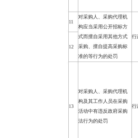
对采购人、采购代理机
11
构应当采用公开招标方
式而擅自采用其他方式
行
采购、擅自提高采购标
12
准的等行为的处罚
对采购人、采购代理机
构及其工作人员在采购
13
行
活动中有违反政府采购
法行为的处罚