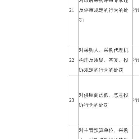
对政府采购评审专家违
21
反评审规定的行为的处
行
罚
对采购人、采购代理机
22
构违反质疑、答复、投
行
诉规定的行为的处罚
对供应商虚假、恶意投
23
行
诉行为的处罚
对主管预算单位、采购