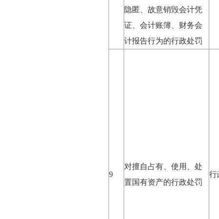
隐匿、故意销毁会计凭
证、会计账簿、财务会
计报告行为的行政处罚
对擅自占有、使用、处
9
行
置国有资产的行政处罚