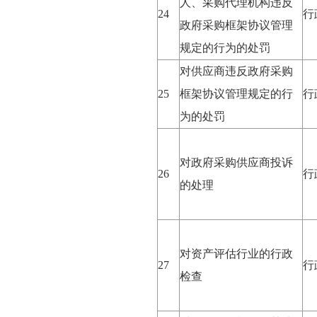
人、采购代理机构违反
24
行
政府采购框架协议管理
规定的行为的处罚
对供应商违反政府采购
25
框架协议管理规定的行
行
为的处罚
对政府采购供应商投诉
26
行
的处理
对资产评估行业的行政
27
行
检查