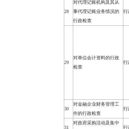
对代理记账机构及其从
28
事代理记账业务情况的
行
行政检查
对单位会计资料的行政
29
行
检查
对金融企业财务管理工
30
行
作的行政检查
对政府采购活动及集中
31
行