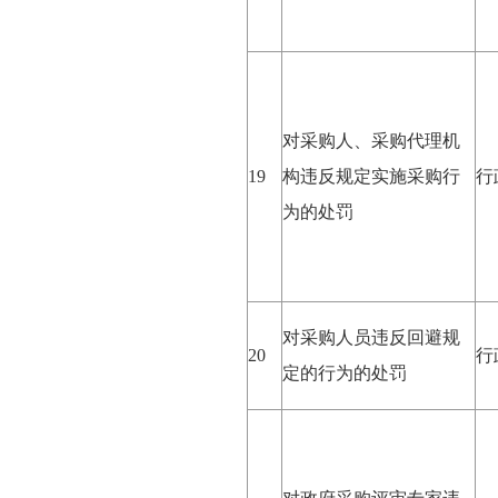
对采购人、采购代理机
19
构违反规定实施采购行
行
为的处罚
对采购人员违反回避规
20
行
定的行为的处罚