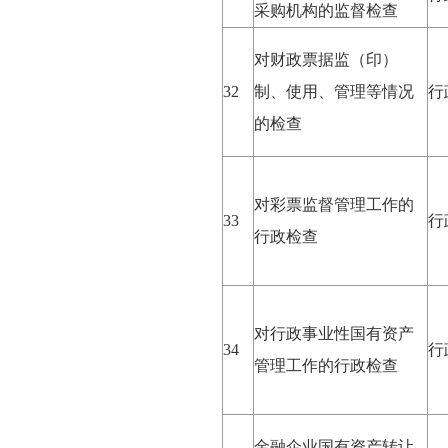
采购机构的监督检查
对财政票据监（印）
32
制、使用、管理等情况
行
的检查
对彩票监督管理工作的
33
行
行政检查
对行政事业性国有资产
34
行
管理工作的行政检查
金融企业国有资产转让