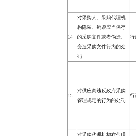
对采购人、采购代理机
构隐匿、销毁应当保存
14
的采购文件或者伪造、
行
变造采购文件行为的处
罚
对供应商违反政府采购
15
行
管理规定的行为的处罚
对采购代理机构在代理