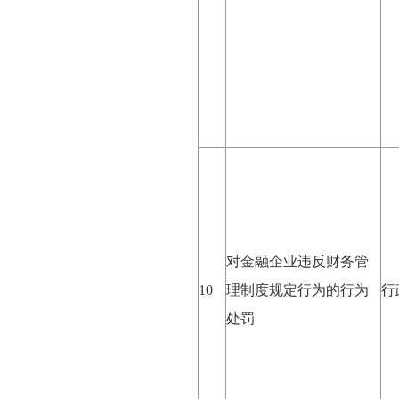
对金融企业违反财务管
10
理制度规定行为的行为
行
处罚