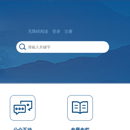
无障碍阅读
登录
注册
公众互动
专题专栏