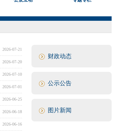
2026-07-21
财政动态
2026-07-20
2026-07-10
公示公告
2026-07-01
2026-06-25
图片新闻
2026-06-18
2026-06-16