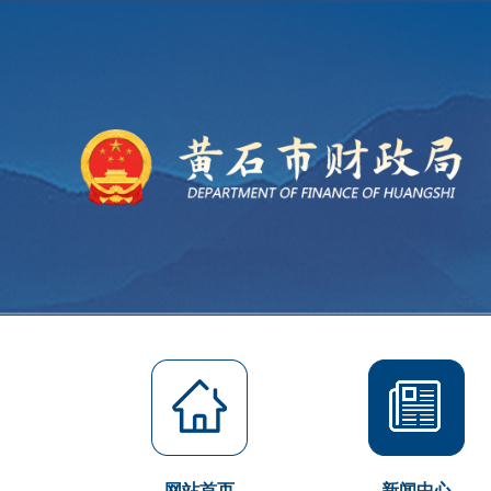
网站首页
新闻中心