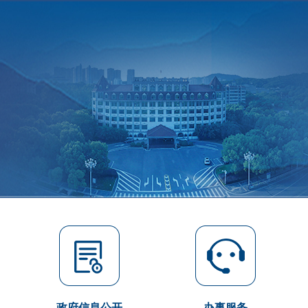
政府信息公开
办事服务