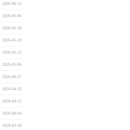
2026-06-12
2026-06-06
2026-05-28
2026-05-18
2026-05-12
2026-05-06
2026-04-27
2026-04-20
2026-04-13
2026-04-04
2026-03-30