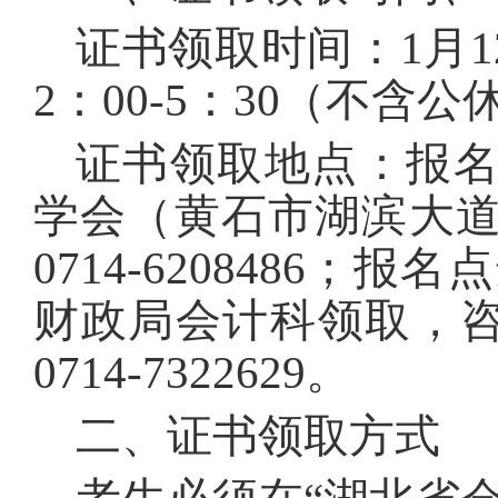
证书领取时间：1月12
2：00-5：30（不含
证书领取地点：报
学会（黄石市湖滨大道
0714-6208486
财政局会计科领取，咨询电
0714-7322629。
二、证书领取方式