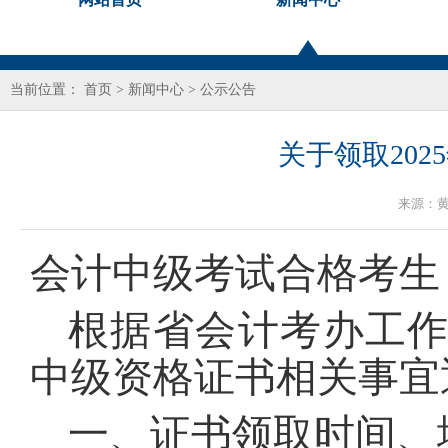
当前位置：
首页
>
新闻中心
>
公示公告
关于领取20
来源：
会计中级考试合格考生
根据省会计考办工作
中级资格证书相关事宜
一、证书领取时间、