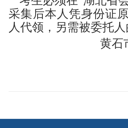
考生必须在“湖北省
采集后本人凭身份证
人代领，另需被委托人
黄石