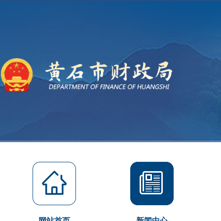
网站首页
新闻中心