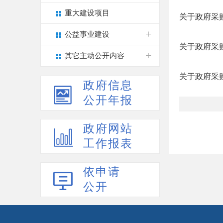
重大建设项目
关于政府采
公益事业建设
关于政府采
其它主动公开内容
关于政府采
政府信息
公开年报
政府网站
工作报表
依申请
公开