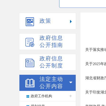
政策
政府信息
公开指南
关于落实推动
政府信息
关于2025
公开制度
湖北省财政
法定主动
公开内容
关于印发湖
政府工作机构