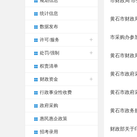
规划信息
市财政局 市
统计信息
黄石市财政局
数据发布
市采购办参
许可/服务
处罚/强制
黄石市财政局
权责清单
黄石市政府采
财政资金
黄石市政府采
行政事业性收费
政府采购
黄石市政务服
惠民惠企政策
财政部关于印
招考录用