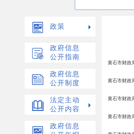
政策
政府信息
公开指南
黄石市财政
政府信息
黄石市财政
公开制度
黄石市财政
法定主动
公开内容
黄石市财政
政府信息