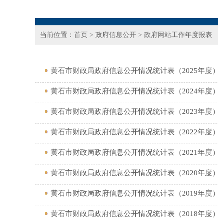
当前位置：
首页
>
政府信息公开
>
政府网站工作年度报表
黄石市财政局政府信息公开情况统计表（2025年度
黄石市财政局政府信息公开情况统计表（2024年度
黄石市财政局政府信息公开情况统计表（2023年度
黄石市财政局政府信息公开情况统计表（2022年度
黄石市财政局政府信息公开情况统计表（2021年度
黄石市财政局政府信息公开情况统计表（2020年度
黄石市财政局政府信息公开情况统计表（2019年度
黄石市财政局政府信息公开情况统计表（2018年度