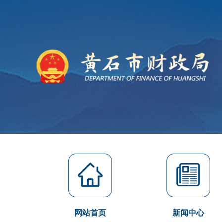
网站首页
新闻中心