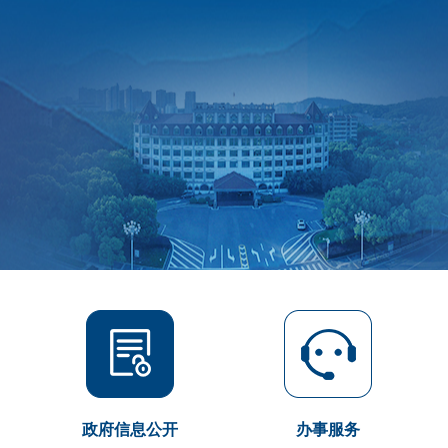
政府信息公开
办事服务