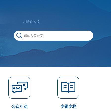
无障碍阅读
公众互动
专题专栏