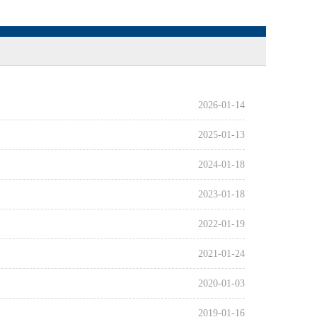
2026-01-14
2025-01-13
2024-01-18
2023-01-18
2022-01-19
2021-01-24
2020-01-03
2019-01-16