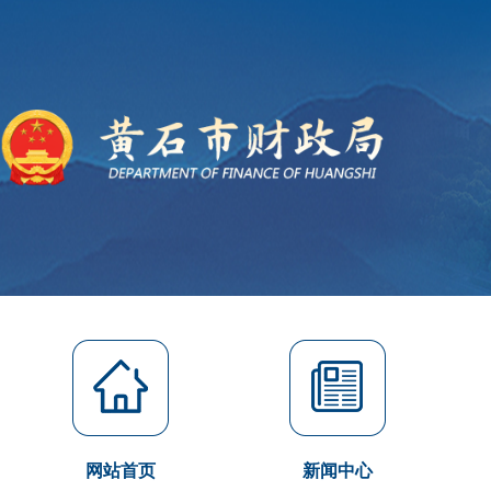
网站首页
新闻中心