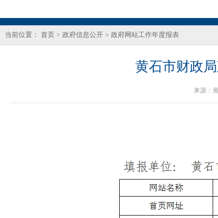
当前位置：
首页
>
政府信息公开
>
政府网站工作年度报表
黄石市财政局
来源：