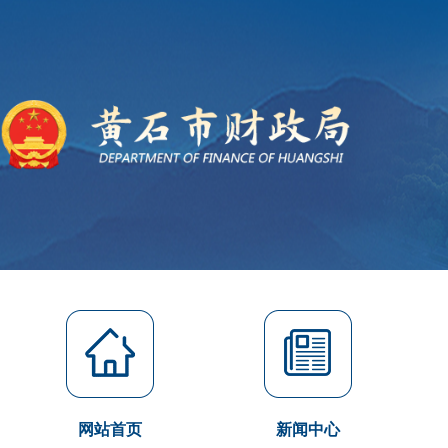
网站首页
新闻中心