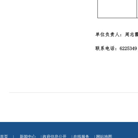
首页
|
新闻中心
|
政府信息公开
|
在线服务
|
网站地图