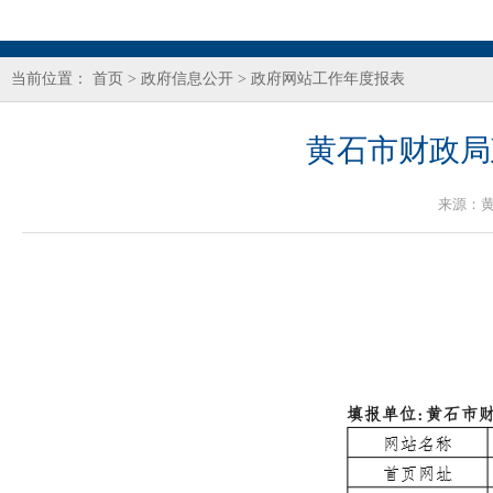
当前位置：
首页
>
政府信息公开
>
政府网站工作年度报表
黄石市财政局
来源：