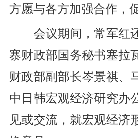
方愿与各方加强合作，
会议期间，常军红还
寨财政部国务秘书塞拉
财政部副部长岑景祺、
中日韩宏观经济研究办公
见或交流，就宏观经济