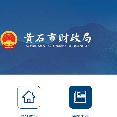
网站首页
新闻中心