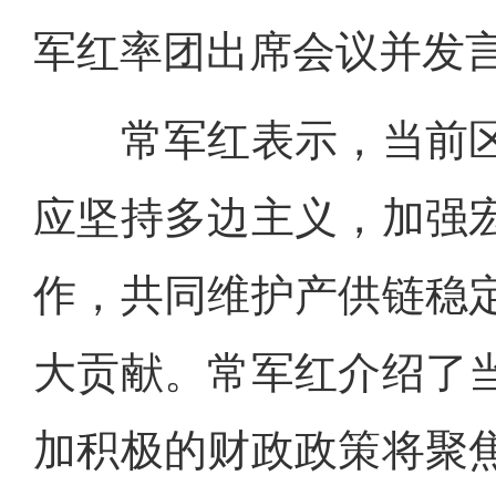
军红率团出席会议并发
常军红表示，当前区
应坚持多边主义，加强
作，共同维护产供链稳
大贡献。常军红介绍了
加积极的财政政策将聚