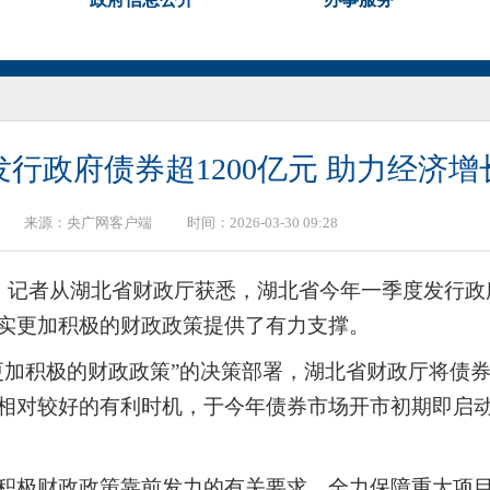
行政府债券超1200亿元 助力经济
来源：
央广网客户端
时间：2026-03-30 09:28
）记者从湖北省财政厅获悉，湖北省今年一季度发行政府
实更加积极的财政政策提供了有力支撑。
更加积极的财政政策”的决策部署，湖北省财政厅将债
相对较好的有利时机，于今年债券市场开市初期即启
积极财政政策靠前发力的有关要求，全力保障重大项