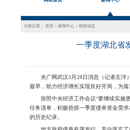
当前位置：
首页
>
新闻中心
>
财政动态
一季度湖北省发
央广网武汉3月28日消息（记者左洋
最早，助力经济增长实现良好开局，为落
按照中央经济工作会议“要继续实施
任务清单，积极抢抓一季度债券资金需求
的历史纪录。
地方政府债券有序发行，充分落实了