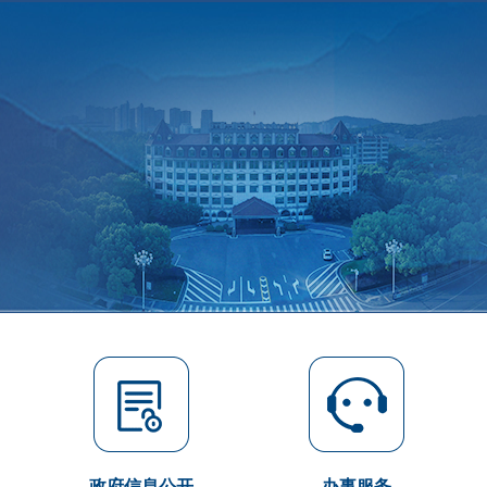
政府信息公开
办事服务