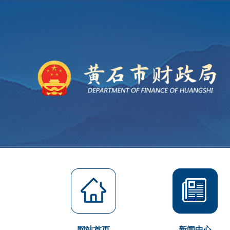
网站首页
新闻中心