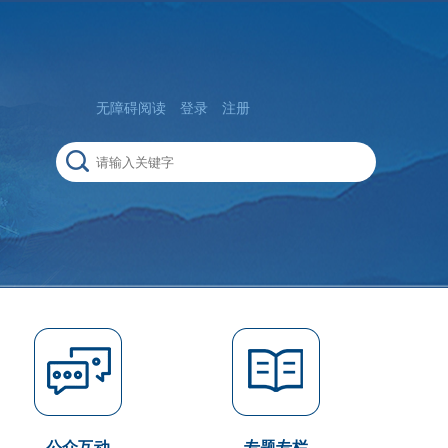
无障碍阅读
登录
注册
公众互动
专题专栏