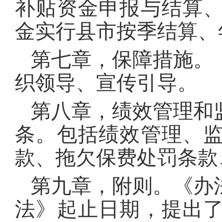
补贴资金申报与结算
金实行县市按季结算、
第七章，保障措施。
织领导、宣传引导。
第八章，绩效管理和
条。包括绩效管理、
款、拖欠保费处罚条款
第九章，附则。《办
法》起止日期，提出