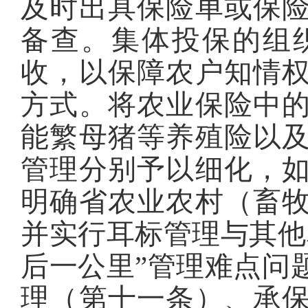
及时出具保险单或保
备查。集体投保的组
收，以保障农户知情
方式。将农业保险中
能繁母猪等养殖险以
管理分别予以细化，
明确省农业农村（畜
并实行耳标管理与其他
后一公里”管理难点问
理（第十一条）、承