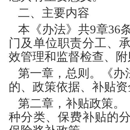
二、主要内容
本《办法》共9章36
门及单位职责分工、
效管理和监督检查、附
第一章，总则。《办
的、政策依据、补贴资
第二章，补贴政策。
种分类、保费补贴的