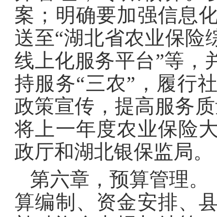
案；明确要加强信息
送至“湖北省农业保险
线上化服务平台”等，
持服务“三农”，履行
政策宣传，提高服务质
将上一年度农业保险
政厅和湖北银保监局。
第六章，预算管理。
算编制、资金安排、