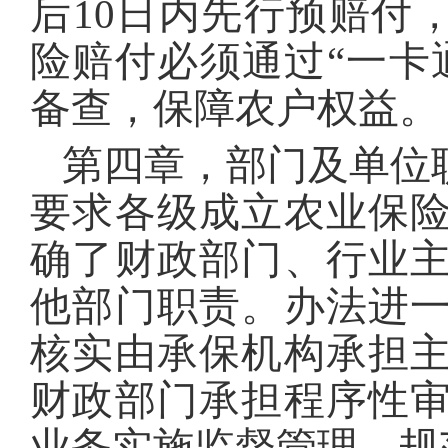
后10日内先行预赔付
险赔付必须通过“一卡
备查，保障农户权益。
第四章，部门及单位
要求各级成立农业保
确了财政部门、行业
他部门职责。办法进
核实由承保机构承担
财政部门承担程序性
业务实施监督管理，规