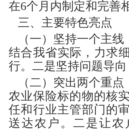
在6个月内制定和完善
三、主要特色亮点
（一）坚持一个主线
结合我省实际，力求细
行。二是坚持问题导向
（二）突出两个重点
农业保险标的物的核
任和行业主管部门的
送达农户。二是让农