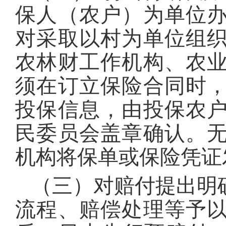
保人（农户）为单位
对采取以村为单位组
农林财工作机构、农
须在订立保险合同时
投保信息，由投保农
民委员会盖章确认。
机构将保单或保险凭证
（三）对赔付提出明
流程、赔偿处理等予