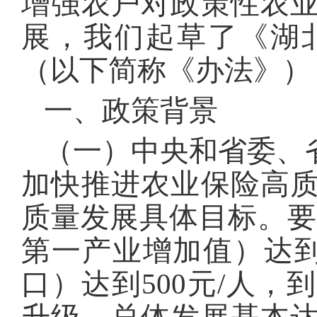
增强农户对政策性农
展，我们起草了《湖
（以下简称《办法》）
一、政策背景
（一）中央和省委、
加快推进农业保险高
质量发展具体目标。要求
第一产业增加值）达到
口）达到500元/人，