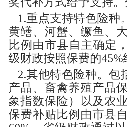
奖代补方式给予支持。
1.重点支持特色险
黄鳝、河蟹、鳜鱼、
比例由市县自主确定，
级财政按照保费的45
2.其他特色险种。
产品、畜禽养殖产品
象指数保险）以及农
保费补贴比例由市县