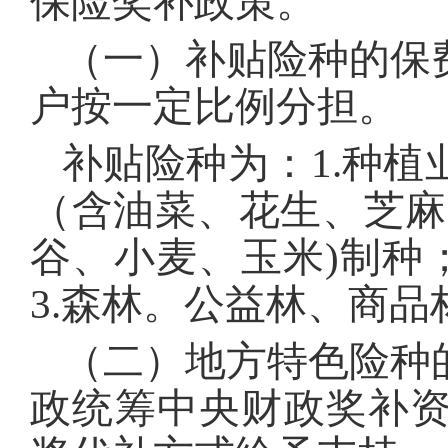
保险奖补政策。
（一）补贴险种的保
户按一定比例分担。
补贴险种为：1.种
（含油菜、花生、芝麻
谷、小麦、玉米)制种
3.森林。公益林、商品
（二）地方特色险种
政统筹中央财政奖补