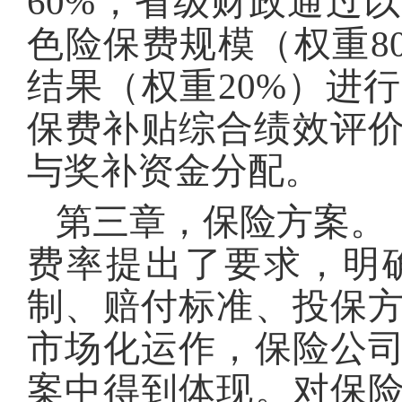
60%，省级财政通过
色险保费规模（权重8
结果（权重20%）进
保费补贴综合绩效评价
与奖补资金分配。
第三章，保险方案。
费率提出了要求，明
制、赔付标准、投保
市场化运作，保险公
案中得到体现。对保