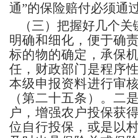
通”的保险赔付必须通
（三）把握好几个关
明确和细化，便于确
标的物的确定，承保
任，财政部门是程序
本级申报资料进行审
（第二十五条）。二
户，增强农户投保获
位自行投保，或是以