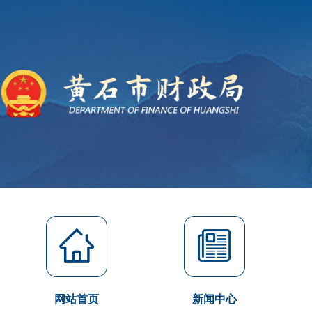
网站首页
新闻中心