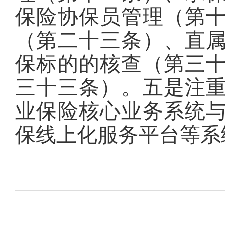
保险协保员管理（第
（第二十三条）、直
保标的的核查（第三
三十三条）。五是注
业保险核心业务系统
保线上化服务平台等系