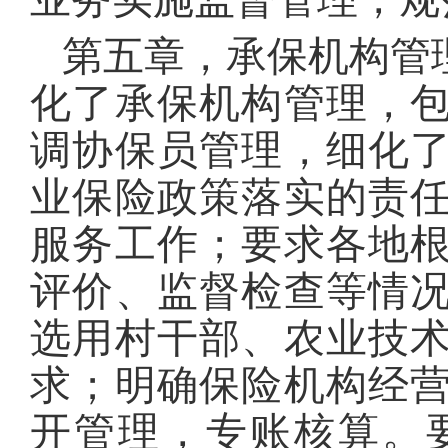
第五章，承保机构管
化了承保机构管理，
调协保员管理，细化
业保险政策落实的责
服务工作；要求各地
评价、监督检查等情
选用村干部、农业技
求；明确保险机构经
开管理，专账核算。