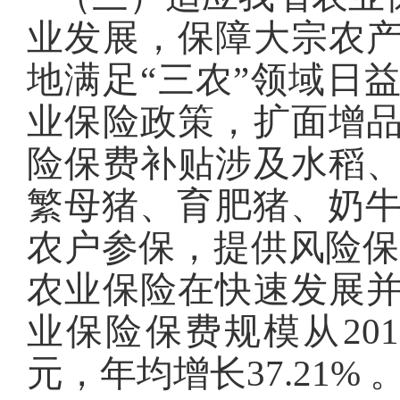
业发展，保障大宗农
地满足“三农”领域日
业保险政策，扩面增
险保费补贴涉及水稻
繁母猪、育肥猪、奶牛等
农户参保，提供风险保障
农业保险在快速发展
业保险保费规模从2018
元，年均增长37.21% 