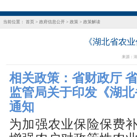
当前位置：
首页
>
政府信息公开
>
政策
>
政策解读
《湖北省农业
来源：
相关政策：省财政厅 省
监管局关于印发《湖北
通知
为加强农业保险保费