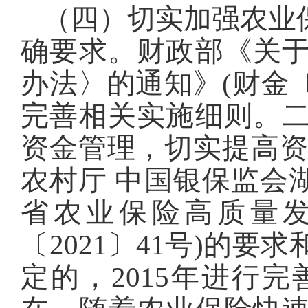
（四）切实加强农业
确要求。财政部《关
办法〉的通知》(财金〔
完善相关实施细则。
资金管理，切实提高资
农村厅 中国银保监会
省农业保险高质量发
〔2021〕41号)的要
定的，2015年进行