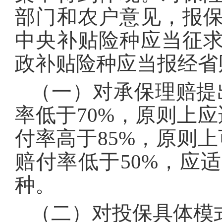
部门和农户意见，报
中央补贴险种应当征
政补贴险种应当报经省
（一）对承保理赔提
率低于70%，原则上
付率高于85%，原则
赔付率低于50%，应
种。
（二）对投保具体模