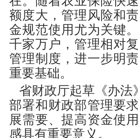
在。随着农业保险快
额度大，管理风险和
金规范使用尤为关键
千家万户，管理相对
管理制度，进一步明
重要基础。
省财政厅起草《办法
部署和财政部管理要
展需要、提高资金使
感具有重要意义。