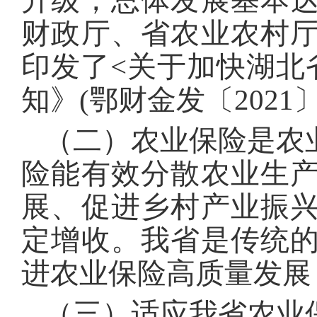
升级，总体发展基本
财政厅、省农业农村
印发了<关于加快湖北
知》(鄂财金发〔2021
（二）农业保险是农
险能有效分散农业生
展、促进乡村产业振
定增收。我省是传统
进农业保险高质量发展
（三）适应我省农业