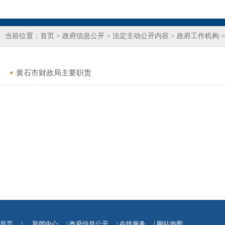
当前位置：
首页
>
政府信息公开
>
法定主动公开内容
>
政府工作机构
黄石市财政局主要职责
首页
|
新闻中心
|
政府信息公开
|
在线服务
|
网站地图