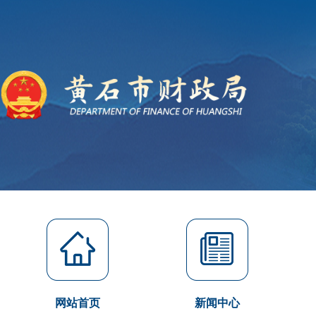
网站首页
新闻中心