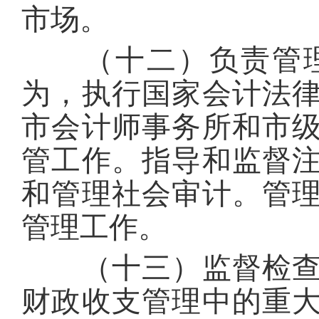
市场。
（十二）负责管理
为，执行国家会计法
市会计师事务所和市
管工作。指导和监督
和管理社会审计。管
管理工作。
（十三）监督检查财
财政收支管理中的重