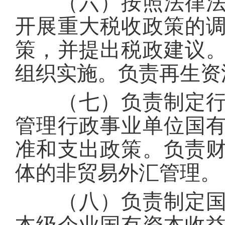
（六）按照法律法规
开展重大税收政策的
策，并提出税政建议
组织实施。负责再生资
（七）负责制定行政
管理行政事业单位国
准和支出政策。负责
体的非贸易外汇管理。
（八）负责制定国有