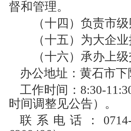
督和管理。
（十四）负责市级财
（十五）为大企业提
（十六）承办上级交
办公地址：黄石市下
工作时间：8:30-11:
时间调整见公告）。
联系电话：0714-