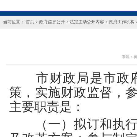
当前位置：
首页
>
政府信息公开
>
法定主动公开内容
>
政府工作机构
来源：
市财政局是市政府
策，实施财政监督，
主要职责是：
（一）拟订和执行全