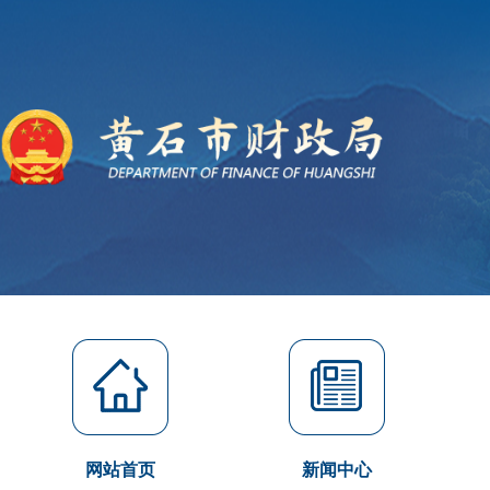
网站首页
新闻中心