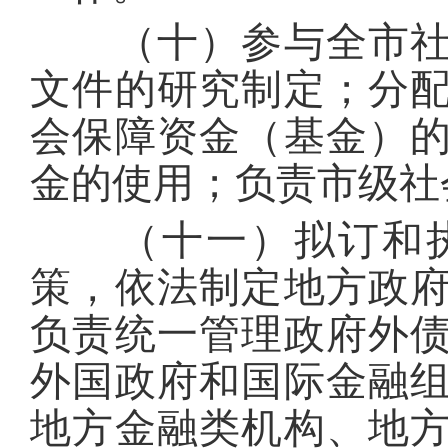
（十）参与全市社会
文件的研究制定；分
会保障资金（基金）
金的使用；负责市级社
（十一）拟订和执
策，依法制定地方政
负责统一管理政府外
外国政府和国际金融
地方金融类机构、地