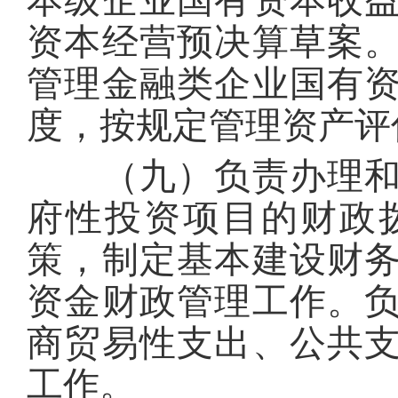
本级企业国有资本收
资本经营预决算草案
管理金融类企业国有
度，按规定管理资产评
（九）负责办理和监
府性投资项目的财政
策，制定基本建设财
资金财政管理工作。
商贸易性支出、公共
工作。