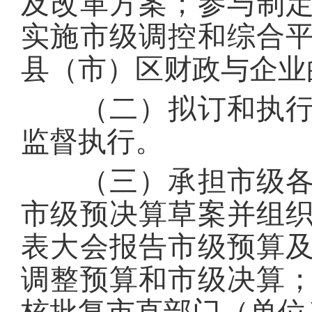
及改革方案；参与制
实施市级调控和综合
县（市）区财政与企业
（二）拟订和执行全
监督执行。
（三）承担市级各项
市级预决算草案并组
表大会报告市级预算
调整预算和市级决算