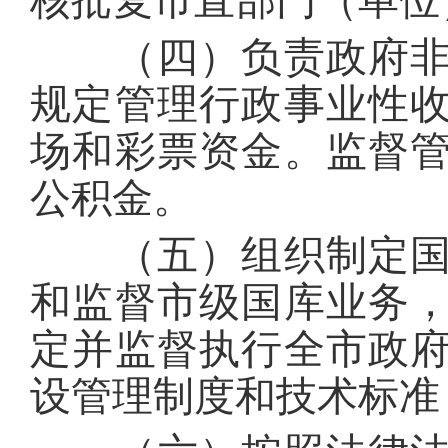
核批复市直部门（单位
（四）负责政府非税
规定管理行政事业性
场和彩票资金。监督
公积金。
（五）组织制定国库
和监督市级国库业务
定并监督执行全市政
设管理制度和技术标准