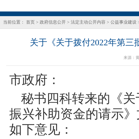
当前位置：
首页
>
政府信息公开
>
法定主动公开内容
>
公益事业建设
关于《关于拨付2022年第
来源：
市政府：
秘书四科转来的《关
振兴补助资金的请示》
如下意见：