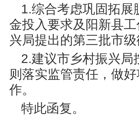
1.综合考虑巩固拓
金投入要求及阳新县工
兴局提出的第三批市级衔
2.建议市乡村振兴局
则落实监管责任，做好
作。
特此函复。