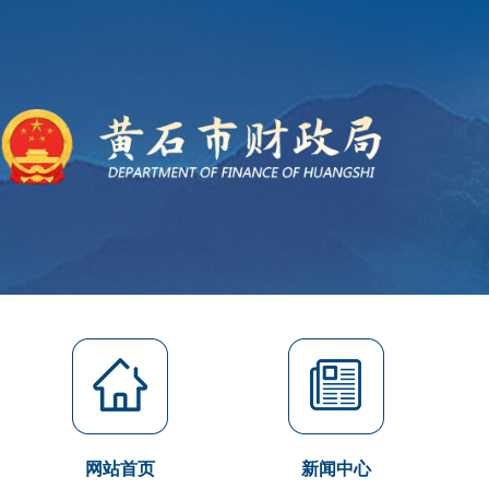
网站首页
新闻中心