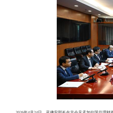
2026年4月24日，蓝佛安部长在京会见孟加拉国总理