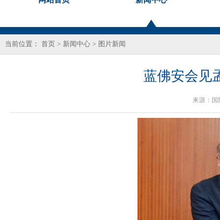
当前位置：
首页
>
新闻中心
>
图片新闻
蓝佛安会见
来源：
国