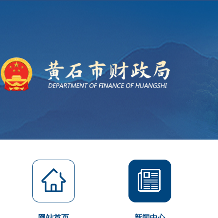
网站首页
新闻中心