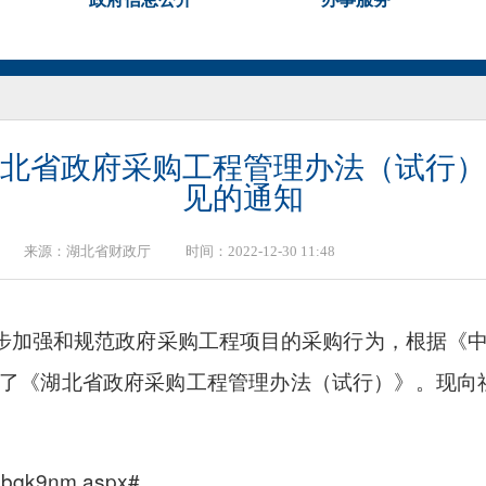
湖北省政府采购工程管理办法（试行）
见的通知
来源：
湖北省财政厅
时间：2022-12-30 11:48
步加强和规范政府采购工程项目的采购行为，根据《
了《湖北省政府采购工程管理办法（试行）》。现向
ebqk9nm.aspx#。