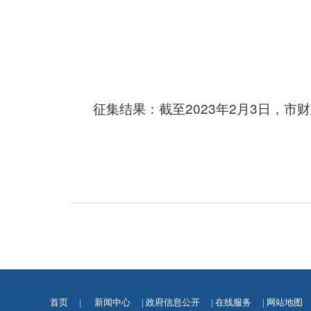
征集结果：截至2023年2月3日，
首页
|
新闻中心
|
政府信息公开
|
在线服务
|
网站地图