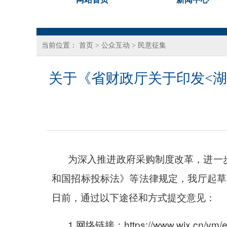
当前位置：
首页
>
公众互动
>
民意征集
关于《省财政厅关于印发<
为深入推进政府采购制度改革，进一
和国招标投标法》等法律规定，我厅起草
日前，通过以下途径和方式提交意见：
1.网络链接：https://www.wjx.cn/vm/