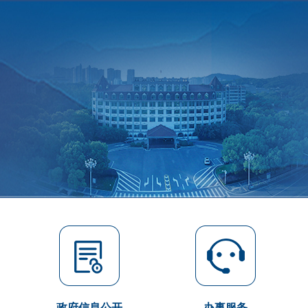
政府信息公开
办事服务