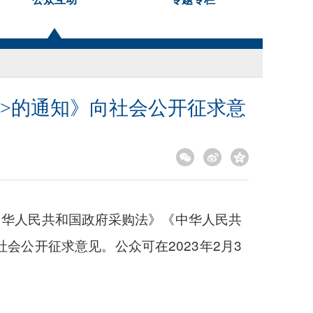
>的通知》向社会公开征求意
中华人民共和国政府采购法》《中华人民共
社会
公开征求意见。公众可在
20
23年2月3