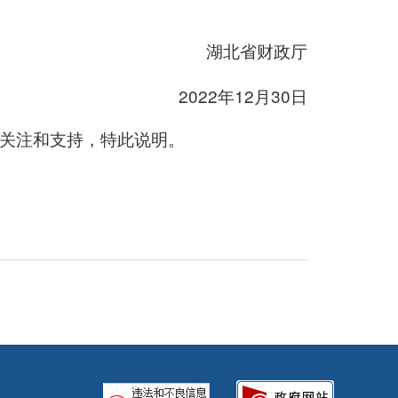
湖北省财政厅
2022年12月30日
的关注和支持，特此说明。