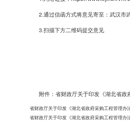
2.通过信函方式将意见寄至：武汉市
3.扫描下方二维码提交意见
附件：省财政厅关于印发《湖北省政
省财政厅关于印发《湖北省政府采购工程管理办法（
省财政厅关于印发《湖北省政府采购工程管理办法