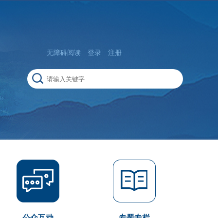
无障碍阅读
登录
注册
公众互动
专题专栏