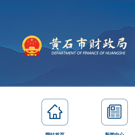
网站首页
新闻中心