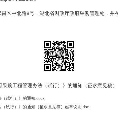
武昌区中北路8号，湖北省财政厅政府采购管理处，并在
府采购工程管理办法（试行）》的通知（征求意见稿）
试行）》的通知.docx
（试行）》的通知（征求意见稿）起草说明.doc