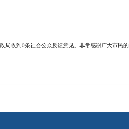
市财政局收到0条社会公众反馈意见。非常感谢广大市民