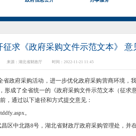
开征求《政府采购文件示范文本》 意
来源：
湖北省财政厅
时间：2022-11-21 11:45
全省政府采购活动，进一步优化政府采购营商环境，
，形成了全省统一的《政府采购文件示范文本（征求
0日前，通过以下途径和方式提交意见：
tddfy.aspx。
武昌区中北路8号，湖北省财政厅政府采购管理处，并在