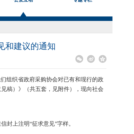
见和建议的通知
我们组织省政府采购协会对已有和现行的政
意见稿）》（共五套，见附件），现向社会
信封上注明“征求意见”字样。