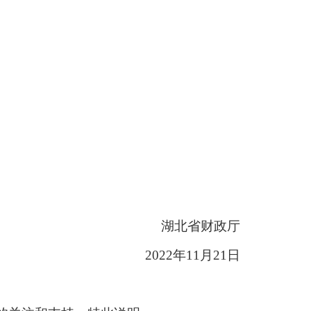
湖北省财政厅
2022年11月21日