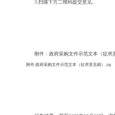
3.扫描下方二维码提交意见。
附件：政府采购文件示范文本（征求
附件.政府采购文件示范文本（征求意见稿）.zip