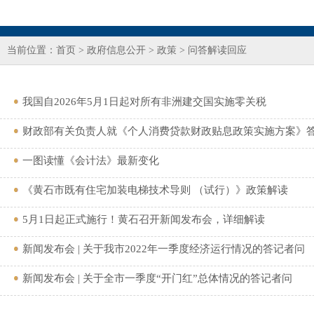
当前位置：
首页
>
政府信息公开
>
政策
>
问答解读回应
我国自2026年5月1日起对所有非洲建交国实施零关税
财政部有关负责人就《个人消费贷款财政贴息政策实施方案》
一图读懂《会计法》最新变化
《黄石市既有住宅加装电梯技术导则 （试行）》政策解读
5月1日起正式施行！黄石召开新闻发布会，详细解读
新闻发布会 | 关于我市2022年一季度经济运行情况的答记者问
新闻发布会 | 关于全市一季度“开门红”总体情况的答记者问