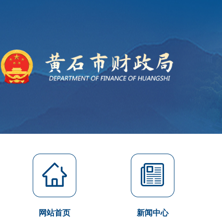
网站首页
新闻中心