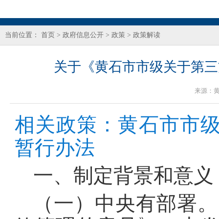
当前位置：
首页
>
政府信息公开
>
政策
>
政策解读
关于《黄石市市级关于第三
来源：
相关政策：
黄石市市
暂行办法
一、制定背景和意义
（一）中央有部署。