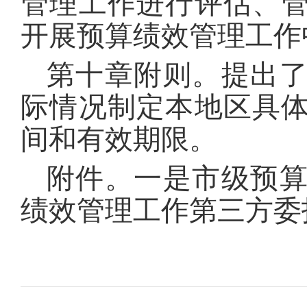
管理工作进行评估、
开展预算绩效管理工作
第十章附则。提出
际情况制定本地区具
间和有效期限。
附件。一是市级预
绩效管理工作第三方委