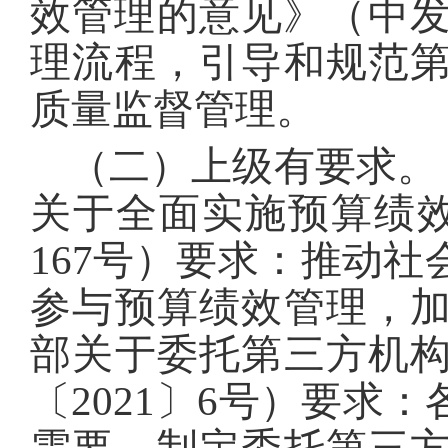
效管理的意见》（中发〔
理流程，引导和规范
质量监督管理。
（二）上级有要求。
关于全面实施预算绩效
167号）要求：推动
参与预算绩效管理，
部关于委托第三方机
〔2021〕6号）要求