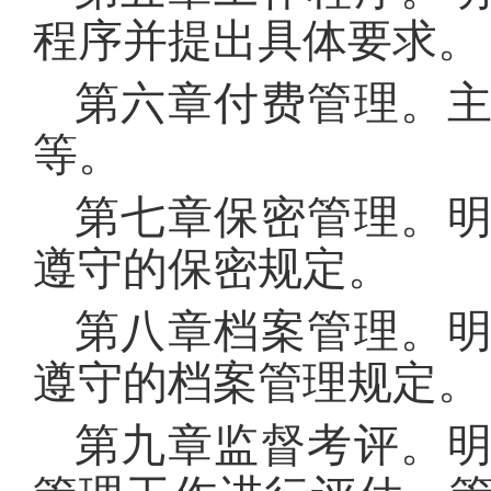
程序并提出具体要求。
第六章付费管理。
等。
第七章保密管理。
遵守的保密规定。
第八章档案管理。
遵守的档案管理规定。
第九章监督考评。