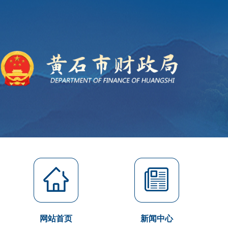
网站首页
新闻中心