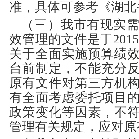
准，具体可参考《湖北
（三）我市有现实
效管理的文件是于201
关于全面实施预算绩效管
台前制定，不能充分
原有文件对第三方机
有全面考虑委托项目
政策变化等因素，不
管理有关规定，应对原