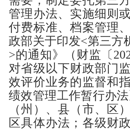
需要，制定委托第三
管理办法、实施细则
付费标准、档案管理
政部关于印发<第三方
>的通知》（财监〔20
对省级以下财政部门
效评价业务的监督和
绩效管理工作暂行办法》
（州）、县（市、区
区具体办法；各级财