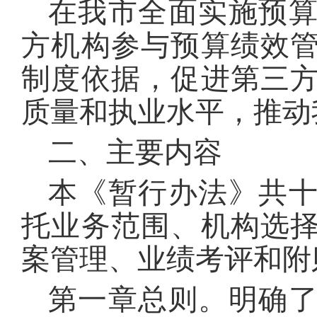
在我市全面实施预
方机构参与预算绩效
制度依据，促进第三
质量和执业水平，推动
二、主要内容
本《暂行办法》共
托业务范围、机构选
案管理、业绩考评和附
第一章总则。明确