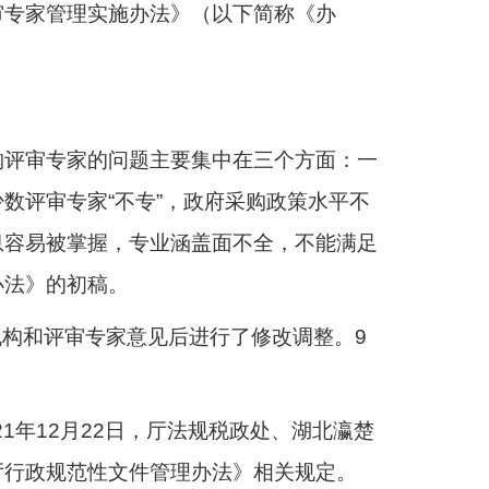
审专家管理实施办法》（以下简称《办
购评审专家的问题主要集中在三个方面：一
数评审专家“不专”，政府采购政策水平不
息容易被掌握，专业涵盖面不全，不能满足
办法》的初稿。
机构和评审专家意见后进行了修改调整。9
21年12月22日，厅法规税政处、湖北瀛楚
厅行政规范性文件管理办法》相关规定。