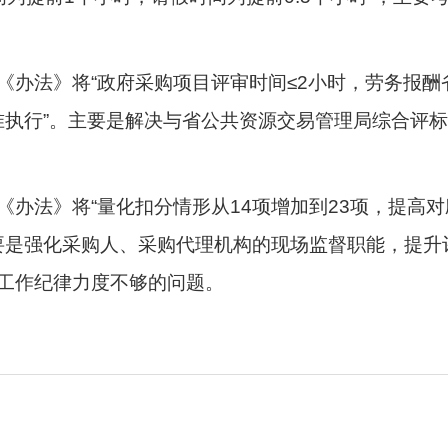
办法》将“政府采购项目评审时间≤2小时，劳务报酬省
标准执行”。主要是解决与省公共资源交易管理局综合评标
办法》将“量化扣分情形从14项增加到23项，提高
主要是强化采购人、采购代理机构的现场监督职能，提
工作纪律力度不够的问题。