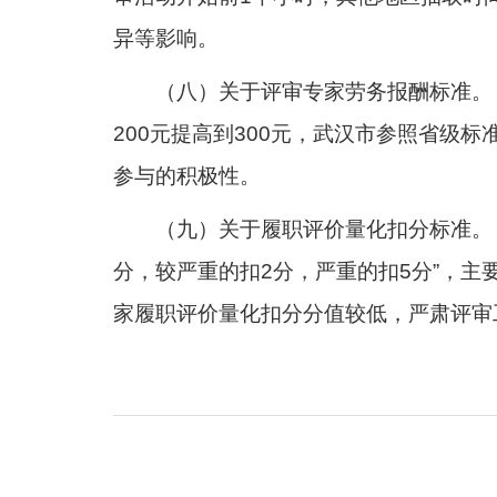
异等影响。
（八）关于评审专家劳务报酬标准。《
200元提高到300元，武汉市参照省级
参与的积极性。
（九）关于履职评价量化扣分标准。《
分，较严重的扣2分，严重的扣5分”，
家履职评价量化扣分分值较低，严肃评审