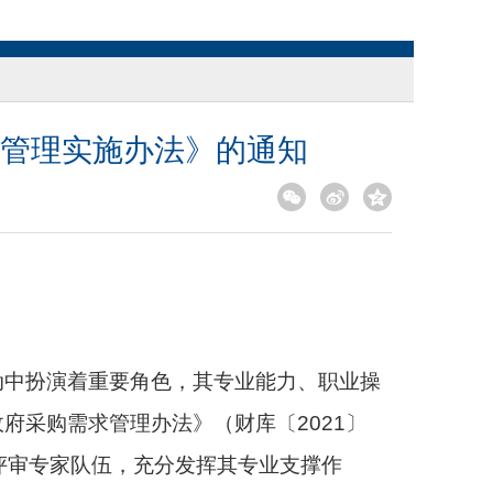
管理实施办法》的通知
动中扮演着重要角色，其专业能力、职业操
府采购需求管理办法》（财库〔2021〕
评审专家队伍，充分发挥其专业支撑作