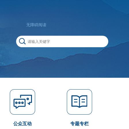
无障碍阅读
公众互动
专题专栏