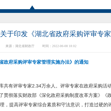
关于印发《湖北省政府采购评审专家
来源：
湖北省财政厅
时间：2022-06-08 18:02
省政府采购评审专家管理实施办法》的通知
库共有评审专家2.34万余人。评审专家在政府采购活
了贯彻落实财政部《深化政府采购制度改革方案》《政
管理，提高评审专家综合素质和守法意识，打造过硬的