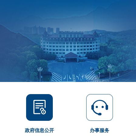
政府信息公开
办事服务