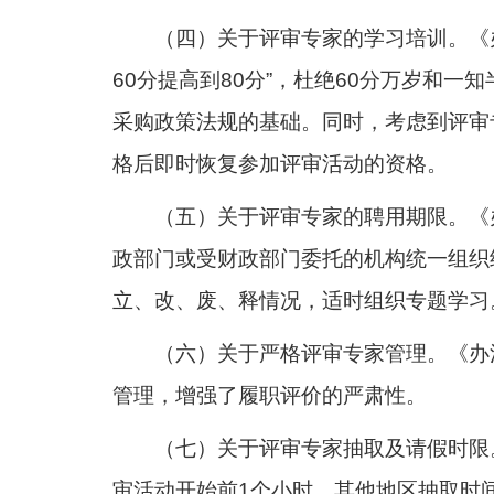
（四）关于评审专家的学习培训。《
60分提高到80分”，杜绝60分万岁和
采购政策法规的基础。同时，考虑到评审
格后即时恢复参加评审活动的资格。
（五）关于评审专家的聘用期限。《
政部门或受财政部门委托的机构统一组织
立、改、废、释情况，适时组织专题学习
（六）关于严格评审专家管理。《办
管理，增强了履职评价的严肃性。
（七）关于评审专家抽取及请假时限
审活动开始前1个小时，其他地区抽取时间