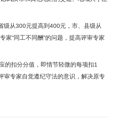
级从300元提高到400元，市、县级从
专家“同工不同酬”的问题，提高评审专家
对应的扣分分值，即情节轻微的每项扣1
升评审专家自觉遵纪守法的意识，解决原专