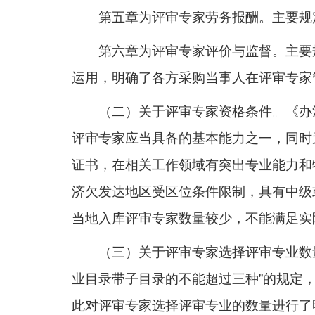
第五章为评审专家劳务报酬。主要规
第六章为评审专家评价与监督。主要
运用，明确了各方采购当事人在评审专家
（二）关于评审专家资格条件。《办
评审专家应当具备的基本能力之一，同时
证书，在相关工作领域有突出专业能力和
济欠发达地区受区位条件限制，具有中级
当地入库评审专家数量较少，不能满足实
（三）关于评审专家选择评审专业数
业目录带子目录的不能超过三种”的规定
此对评审专家选择评审专业的数量进行了