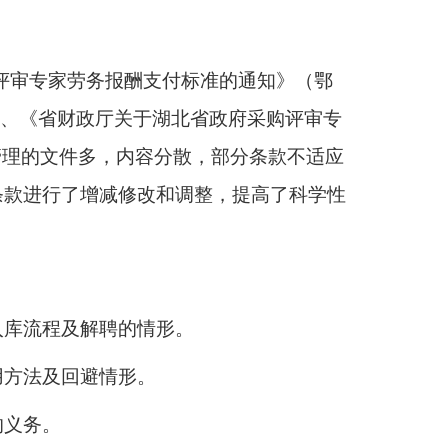
购评审专家劳务报酬支付标准的通知》（鄂
号）、《省财政厅关于湖北省政府采购评审专
管理的文件多，内容分散，部分条款不适应
条款进行了增减修改和调整，提高了科学性
入库流程及解聘的情形。
用方法及回避情形。
的义务。