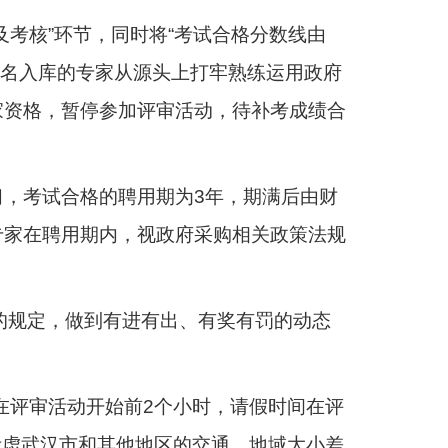
考核”环节，同时将“考试合格分数线由
一名入库的专家从源头上打牢熟练运用政府
家资格，暂停参加评审活动，待补考成绩合
，考试合格的聘用期为3年，期满后由财
专家在聘用期内，视政府采购相关政策法规
的规定，做到有进有出、有奖有罚的动态
在评审活动开始前2个小时，请假时间在评
要考虑武汉市和其他地区的交通、地域大小差