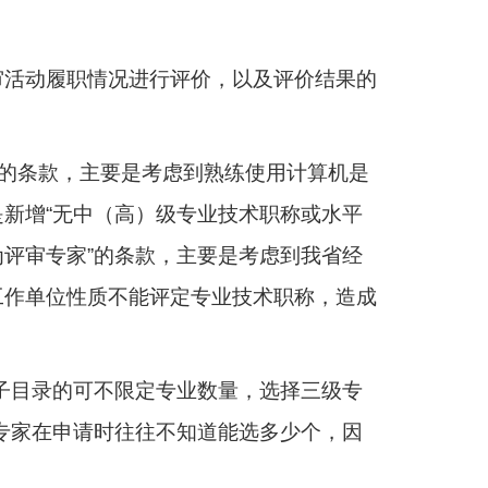
审活动履职情况进行评价，以及评价结果的
”的条款，主要是考虑到熟练使用计算机是
新增“无中（高）级专业技术职称或水平
评审专家”的条款，主要是考虑到我省经
工作单位性质不能评定专业技术职称，造成
子目录的可不限定专业数量，选择三级专
专家在申请时往往不知道能选多少个，因