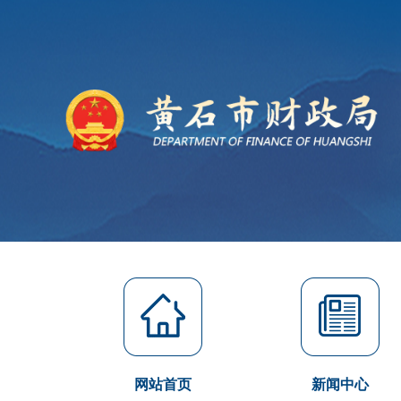
网站首页
新闻中心