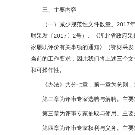
三、主要内容
（一）减少规范性文件数量。201
财采发〔2017〕2号）、《湖北省政府
家履职评价有关事项的通知》（鄂财采发
当前的工作要求，因此我们将上述三个文
和可操作性。
《办法》共分七章，第一章为总则，
第二章为评审专家选聘与解聘。主要
第三章为评审专家抽取与使用。主要
第四章为评审专家权利与义务。主要