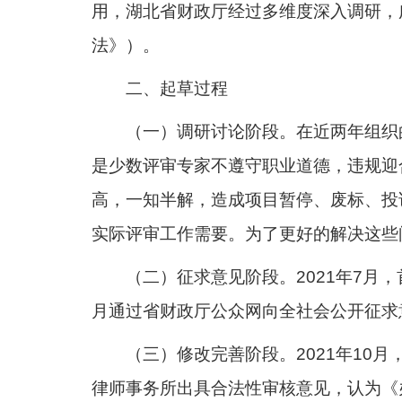
用，湖北省财政厅经过多维度深入调研，
法》）。
二、起草过程
（一）调研讨论阶段。在近两年组织
是少数评审专家不遵守职业道德，违规迎
高，一知半解，造成项目暂停、废标、投
实际评审工作需要。为了更好的解决这些
（二）征求意见阶段。2021年7
月通过省财政厅公众网向全社会公开征求
（三）修改完善阶段。2021年10月
律师事务所出具合法性审核意见，认为《