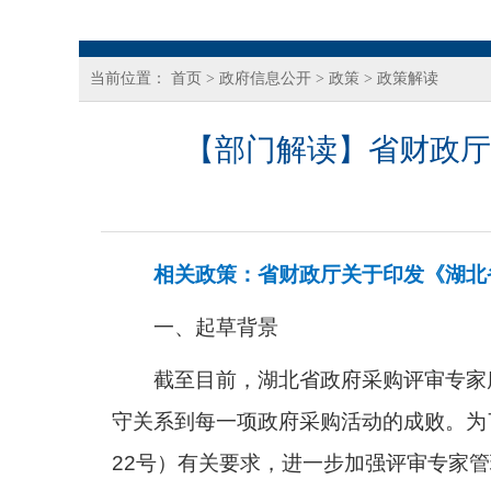
当前位置：
首页
>
政府信息公开
>
政策
>
政策解读
【部门解读】省财政厅
相关政策：
省财政厅关于印发《湖北
一、起草背景
截至目前，湖北省政府采购评审专家
守关系到每一项政府采购活动的成败。为
22号）有关要求，进一步加强评审专家