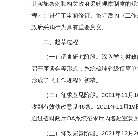
其实施条例和相关政府采购规章制度的规
程》）进行了全面修订。修订后的《工作
政府采购行为具有重要意义。
二、起草过程
（一）调查研究阶段。深入学习财政
召开座谈会等形式，系统梳理省级预算单
形成了《工作规程》初稿。
（二）征求意见阶段。2021年11
收到有效修改意见48条。2021年11月
通过省财政厅OA系统征求厅内各处室意见
（三）修改完善阶段。2021年12