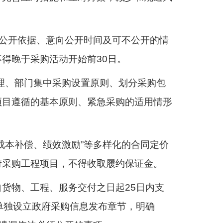
向公开依据、意向公开时间及可不公开的情
得晚于采购活动开始前30日。
理、部门集中采购设置原则、划分采购包
项目遵循的基本原则、紧急采购的适用情形
成本补偿、绩效激励”等多样化的合同定价
府采购工程项目，不得收取履约保证金。
货物、工程、服务交付之日起25日内支
单独设立政府采购信息发布章节，明确