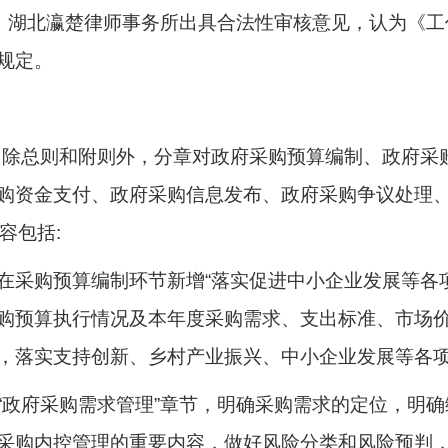
政处、湖北瀛楚律师事务所出具合法性审核意见，认为《
规定。
条，除总则和附则外，分章对政府采购预算编制、政府
购资金支付、政府采购信息发布、政府采购争议处理
容包括:
在采购预算编制环节新增“落实促进中小企业发展等各
购预算执行情况及本年度采购需求、支出标准、市场价
，落实支持创新、乡村产业振兴、中小企业发展等各
“政府采购需求管理”章节，明确采购需求的定位，明
采购内控管理的重要内容，做好风险分类和风险预判