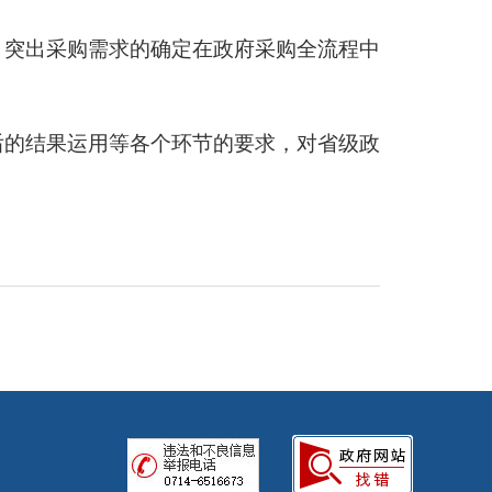
，突出采购需求的确定在政府采购全流程中
后的结果运用等各个环节的要求，对省级政