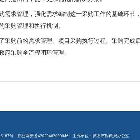
购需求管理，强化需求编制这一采购工作的基础环节
的采购管理和执行机制。
了采购前的需求管理、项目采购执行过程、采购完成
政府采购全流程闭环管理。
26187号
鄂公网安备42020402000046
主办单位：黄石市财政局办公室