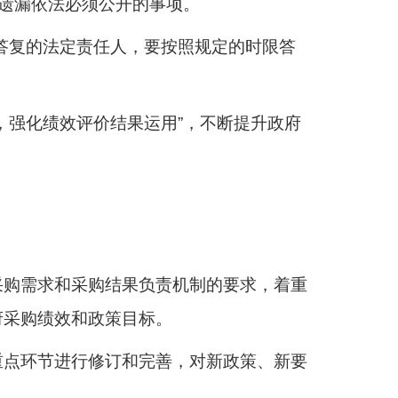
得遗漏依法必须公开的事项。
答复的法定责任人，要按照规定的时限答
，强化绩效评价结果运用”，不断提升政府
采购需求和采购结果负责机制的要求，着重
府采购绩效和政策目标。
重点环节进行修订和完善，对新政策、新要