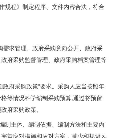
工作规程》制定程序、文件内容合法，符合
采购需求管理、政府采购意向公开、政府采
、政府采购监督管理、政府采购档案管理等
项政府采购政策”要求。采购人应当按照年
格等情况科学编制采购预算,通过将预留
项政府采购政策。
确编制主体、编制依据、编制方法和主要内
，完善应对措施和应对方案，减少和规避风