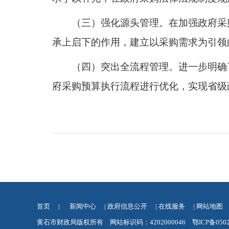
（三）强化源头管理。在加强政府采
承上启下的作用，建立以采购需求为引领
（四）突出全流程管理。进一步明确
府采购预算执行流程进行优化，实现省级
首页
|
新闻中心
|
政府信息公开
|
在线服务
|
网站地图
黄石市财政局版权所有 网站标识码：4202000046
鄂ICP备050