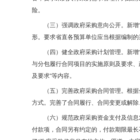
险。
（三）强调政府采购意向公开。新增
形。要求省直各预算单位应当根据编制的
（四）健全政府采购计划管理。新增
与分包履行合同项目的实施原则及要求、
及要求”等内容。
（五）完善政府采购合同管理。根据
方式。完善了合同履行、合同变更或解除
（六）规范政府采购资金支付及信息
付款项，合同另有约定的，付款期限最长