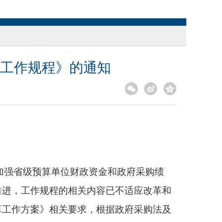
工作规程》的通知
对加强省级预算单位财政资金和政府采购绩
推进，工作规程的相关内容已不适应改革和
革工作方案》相关要求，根据政府采购法及