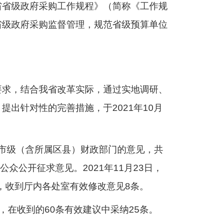
省省级政府采购工作规程》（简称《工作规
省级政府采购监督管理，规范省级预算单位
要求，结合我省改革实际，通过实地调研、
出针对性的完善措施，于2021年10月
7家市级（含所属区县）财政部门的意见，共
众公开征求意见。2021年11月23日，
条，收到厅内各处室有效修改意见8条。
，在收到的60条有效建议中采纳25条。