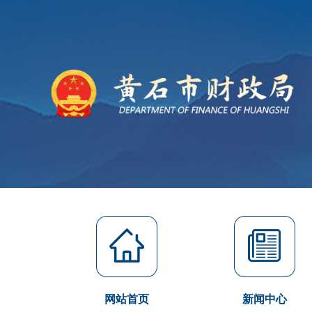
网站首页
新闻中心