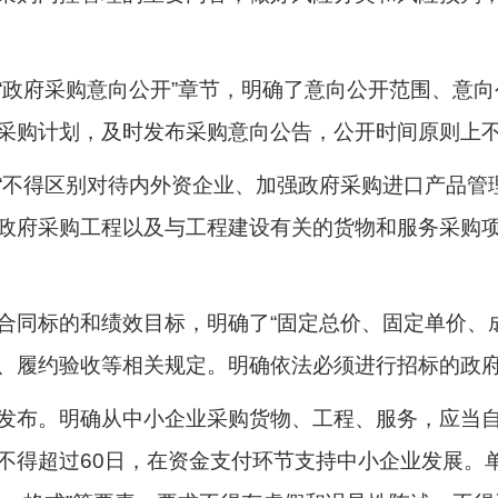
“政府采购意向公开”章节，明确了意向公开范围、意
采购计划，及时发布采购意向公告，公开时间原则上不
“不得区别对待内外资企业、加强政府采购进口产品管
政府采购工程以及与工程建设有关的货物和服务采购
合同标的和绩效目标，明确了“固定总价、固定单价、
、履约验收等相关规定。明确依法必须进行招标的政
发布。明确从中小企业采购货物、工程、服务，应当自
不得超过60日，在资金支付环节支持中小企业发展。