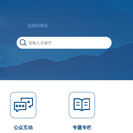
无障碍阅读
公众互动
专题专栏