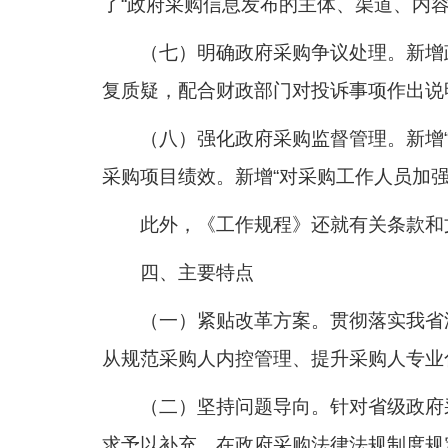
了“政府采购信息发布的主体、渠道、内
（七）明确政府采购争议处理。新增
复质疑，配合财政部门对投诉事项作出说
（八）强化政府采购监督管理。新增
采购项目绩效。新增“对采购工作人员加
此外，《工作规程》还就有关条款和
四、主要特点
（一）紧贴改革方案。贯彻落实我省
从规范采购人内控管理、提升采购人专业
（二）坚持问题导向。针对省级政府
求予以补充，在政府采购法律法规制度规