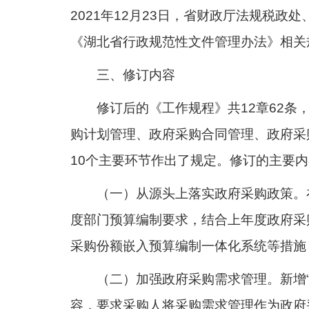
2021年12月23日，省财政厅法规税
《湖北省行政规范性文件管理办法》相关
三、修订内容
修订后的《工作规程》共12章62
购计划管理、政府采购合同管理、政府采
10个主要环节作出了规定。修订的主要内
（一）从源头上落实政府采购政策。
度部门预算编制要求，结合上年度政府采
采购份额嵌入预算编制一体化系统等措施
（二）加强政府采购需求管理。新增
容，要求采购人将采购需求管理作为政府