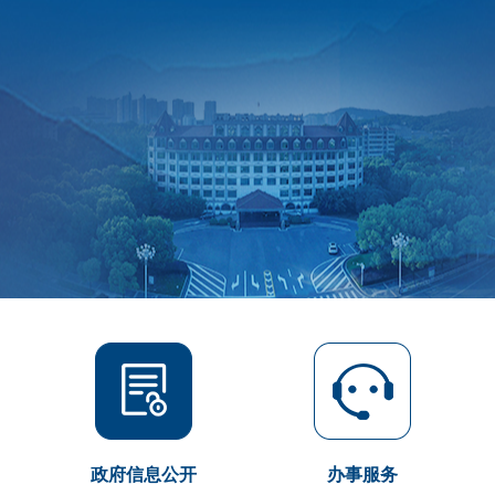
政府信息公开
办事服务