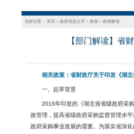
当前位置：
首页
>
政府信息公开
>
政策
>
政策解读
【部门解读】省财
相关政策：
省财政厅关于印发《湖北
一、起草背景
2015年印发的《湖北省省级政府采
效管理，提高省级政府采购监督管理水平
政府采购事业发展的需要。为落实省深化