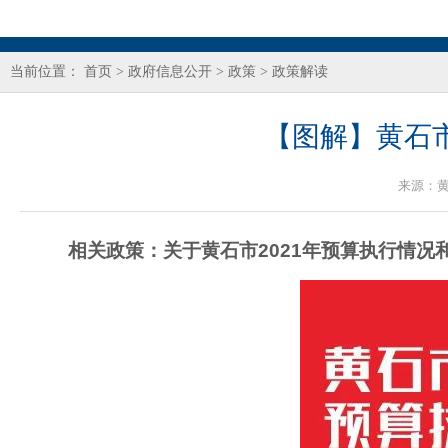
当前位置：
首页
>
政府信息公开
>
政策
>
政策解读
【图解】黄石市
来源：
相关政策：关于黄石市2021年预算执行情况和