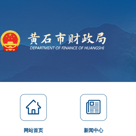
网站首页
新闻中心