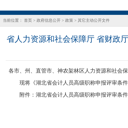
当前位置：
首页
>
政府信息公开
>
政策
>
其它主动公开文件
省人力资源和社会保障厅 省财政
各市、州、直管市、神农架林区人力资源和社会
现将《湖北省会计人员高级职称申报评审条件
附件：湖北省会计人员高级职称申报评审条件