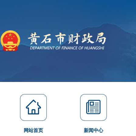
网站首页
新闻中心