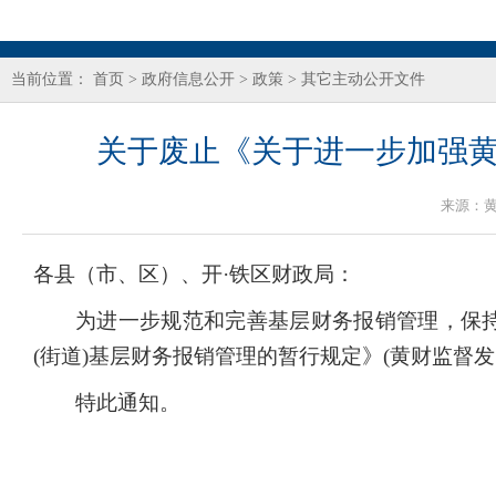
当前位置：
首页
>
政府信息公开
>
政策
>
其它主动公开文件
关于废止《关于进一步加强黄
来源：
各县（市、区）、开·铁区财政局：
为进一步规范和完善基层财务报销管理，保
(街道)基层财务报销管理的暂行规定》(黄财监督发〔2
特此通知。