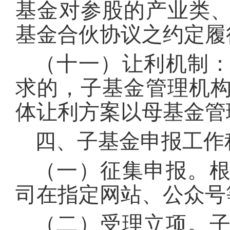
基金对参股的产业类
基金合伙协议之约定履
（十一）让利机制
求的，子基金管理机
体让利方案以母基金管
四、子基金申报工作
（一）征集申报。
司在指定网站、公众号
（二）受理立项。