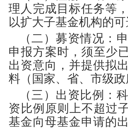
理人完成目标任务等
以扩大子基金机构的可
（二）募资情况：
申报方案时，须至少已
出资意向，并提供拟
料（国家、省、市级政
（三）出资比例：
资比例原则上不超过子
基金向母基金申请的