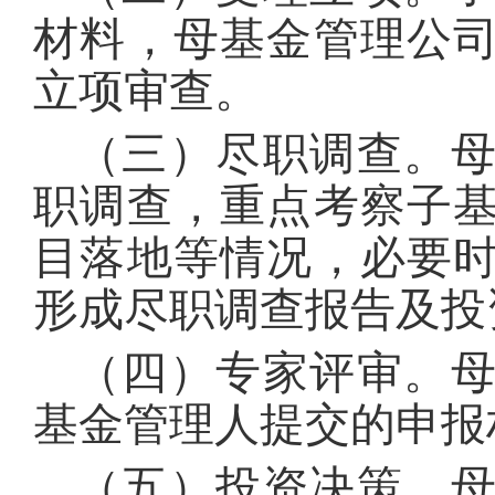
材料，母基金管理公
立项审查。
（三）尽职调查。
职调查，重点考察子
目落地等情况，必要
形成尽职调查报告及
（四）专家评审。
基金管理人提交的申报
（五）投资决策。