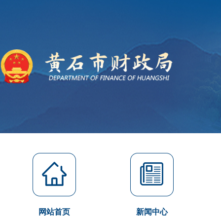
网站首页
新闻中心