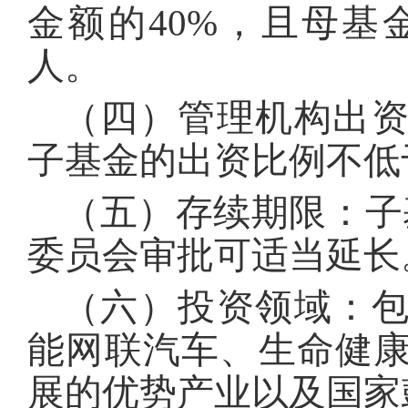
金额的40%，且母
人。
（四）管理机构出
子基金的出资比例不低
（五）存续期限：子
委员会审批可适当延长
（六）投资领域：
能网联汽车、生命健
展的优势产业以及国家