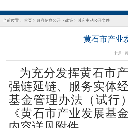
当前位置：
首页
>
政府信息公开
>
政策
>
其它主动公开文件
黄石市产业
来源：
为充分发挥黄石市
强链延链、服务实体
基金管理办法（试行）》
《黄石市产业发展基
内容详见附件。