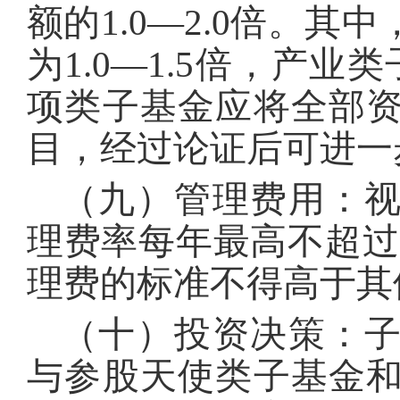
额的1.0—2.0倍。
为1.0—1.5倍，产业
项类子基金应将全部
目，经过论证后可进一
（九）管理费用：
理费率每年最高不超过
理费的标准不得高于其
（十）投资决策：
与参股天使类子基金