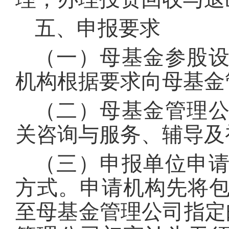
五、申报要求
（一）母基金参股
机构根据要求向母基金
（二）母基金管理
关咨询与服务、辅导及
（三）申报单位申
方式。申请机构先将包
至母基金管理公司指定邮箱（