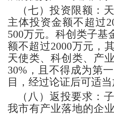
（七）投资限额：
主体投资金额不超过2
500万元。科创类子
额不超过2000万元，
天使类、科创类、产
30%，且不得成为第
目，经过论证后可适当
（八）返投要求：
我市有产业落地的企