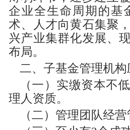
企业全生命周期的基
术、人才向黄石集聚
兴产业集群化发展、
布局。
二、子基金管理机构
（一）实缴资本不低
理人资质。
（二）管理团队经营