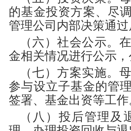
的基金投资方案、尽
管理公司内部决策通过
（六）社会公示。
金相关情况进行公示，
（七）方案实施。
参与设立子基金的管
签署、基金出资等工作
（八）投后管理及
理，办理投资回收与退