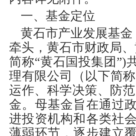
一、基金定位
黄石市产业发展基金
牵头，黄石市财政局、
简称“黄石国投集团”
理有限公司（以下简称
运作、科学决策、防范
金。母基金旨在通过
进投资机构和各类社
薄弱环节，逐步建立