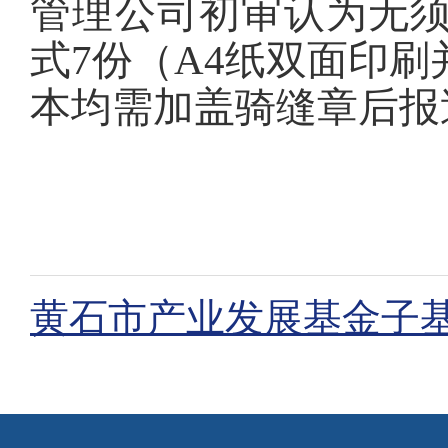
管理公司初审认为无
式7份（A4纸双面印刷
本均需加盖骑缝章后报
黄石市产业发展基金子