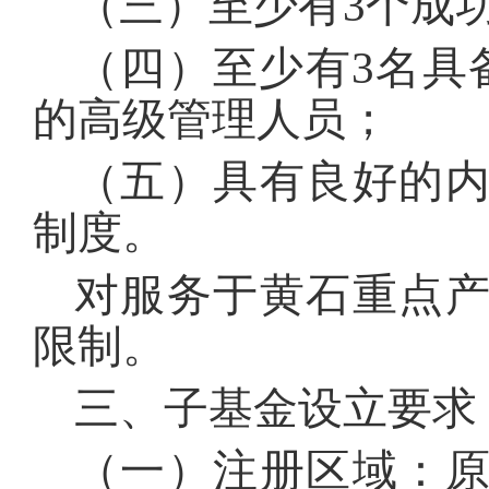
（三）至少有3个成
（四）至少有3名具
的高级管理人员；
（五）具有良好的
制度。
对服务于黄石重点
限制。
三、子基金设立要求
（一）注册区域：