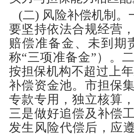
(二) 风险补偿机制
要坚持依法合规经营
赔偿准备金、未到期
称“三项准备金”）。
按担保机构不超过上年
补偿资金池。市担保
专款专用，独立核算
三是做好追偿及补偿
发生风险代偿后，应遵