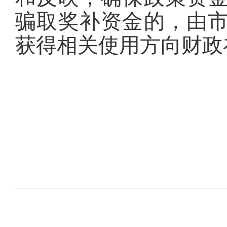
骗取奖补资金的，由
获得相关使用方向财政