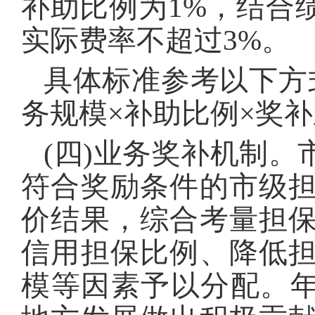
补助比例为1%，结合
实际费率不超过3%。
具体标准参考以下方
务规模×补助比例×奖补
(四)业务奖补机制
符合奖励条件的市级
价结果，综合考量担
信用担保比例、降低
模等因素予以分配。年