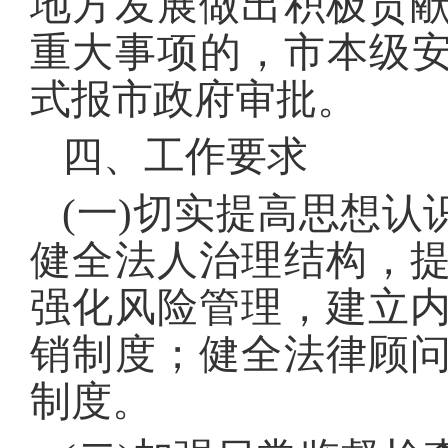
地方发展做出积极贡
重大事项的，市本级安
式报市政府审批。
四、工作要求
(一)切实提高思想
健全法人治理结构，
强化风险管理，建立
销制度；健全法律顾
制度。