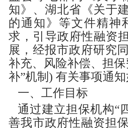
知》、湖北省《关于建
的通知》等文件精神
求，引导政府性融资担保
展，经报市政府研究
补充、风险补偿、担保
补”机制) 有关事项通知
一、工作目标
通过建立担保机构“
善我市政府性融资担