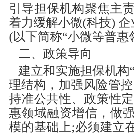
引导担保机构聚焦主
着力缓解小微(科技) 
(以下简称“小微等普惠
二、政策导向
建立和实施担保机构
理结构，加强风险管控
持准公共性、政策性定
惠领域融资增信，做
模的基础上;必须建立