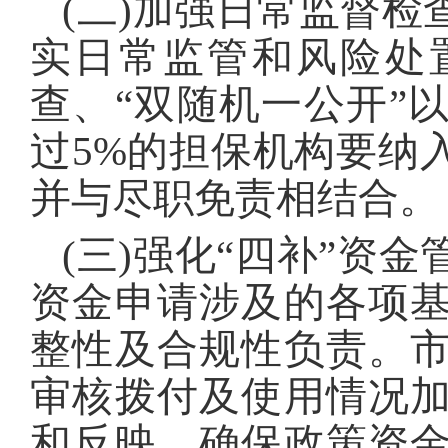
(二)加强日常监督
实日常监管和风险处
查、“双随机一公开”
过5%的担保机构要纳
并与尽职免责相结合。
(三)强化“四补”资
资金申请涉及的各项
整性及合规性负责。
审核拨付及使用情况
和反映，确保政策资