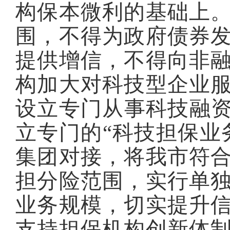
构保本微利的基础上
围，不得为政府债券
提供增信，不得向非
构加大对科技型企业
设立专门从事科技融资
立专门的“科技担保业
集团对接，将我市符
担分险范围，实行单
业务规模，切实提升
支持担保机构创新体