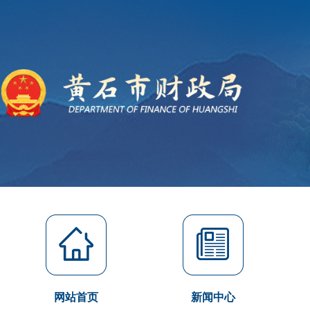
网站首页
新闻中心