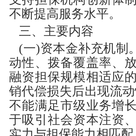
不断提高服务水平。
三、主要内容
(一)资本金补充机
动性、拨备覆盖率、
融资担保规模相适应
销代偿损失后出现流动
不能满足市级业务增
于吸引社会资本注资
实力与担保能力相匹配