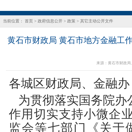
当前位置：
首页
>
政府信息公开
>
政策
>
其它主动公开文件
黄石市财政局 黄石市地方金融工
来源：
黄石市财政局
各城区财政局、金融办
为贯彻落实国务院办
作用切实支持小微企业
监会等七部门《关于