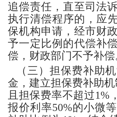
追偿责任，直至司法
执行清偿程序的，应先
保机构申请，经市财
予一定比例的代偿补
偿，财政部门不予补偿
（三）担保费补助机
金，建立担保费补助机制
且担保费率不超过1%
报价利率50%的小微