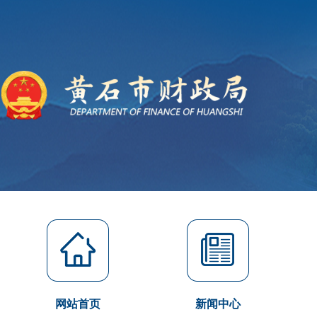
网站首页
新闻中心