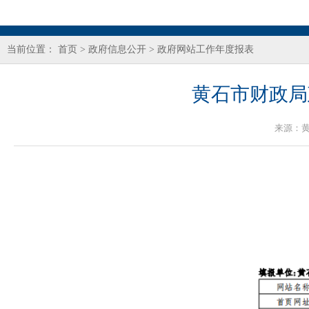
当前位置：
首页
>
政府信息公开
>
政府网站工作年度报表
黄石市财政局
来源：