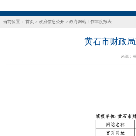
当前位置：
首页
>
政府信息公开
>
政府网站工作年度报表
黄石市财政局
来源：