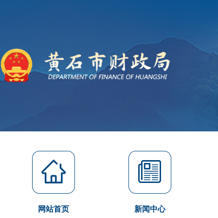
网站首页
新闻中心