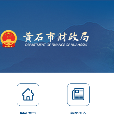
网站首页
新闻中心