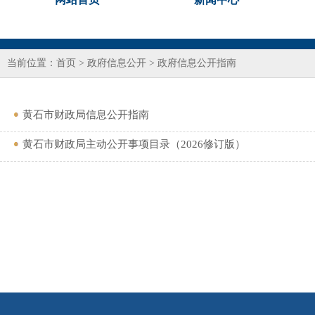
当前位置：
首页
>
政府信息公开
>
政府信息公开指南
黄石市财政局信息公开指南
黄石市财政局主动公开事项目录（2026修订版）