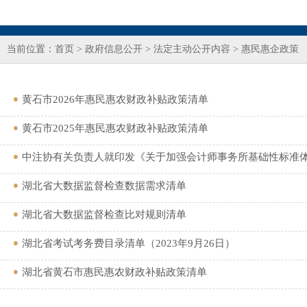
当前位置：
首页
>
政府信息公开
>
法定主动公开内容
>
惠民惠企政策
黄石市2026年惠民惠农财政补贴政策清单
黄石市2025年惠民惠农财政补贴政策清单
中注协有关负责人就印发《关于加强会计师事务所基础性标准
湖北省大数据监督检查数据需求清单
湖北省大数据监督检查比对规则清单
湖北省考试考务费目录清单（2023年9月26日）
湖北省黄石市惠民惠农财政补贴政策清单