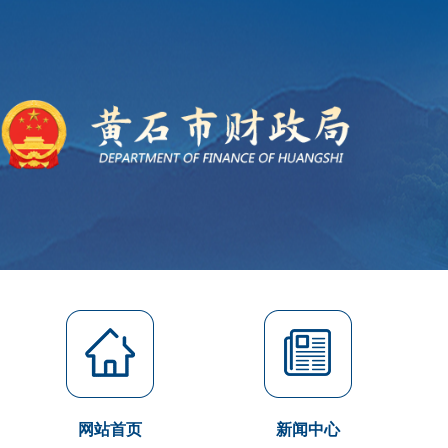
网站首页
新闻中心